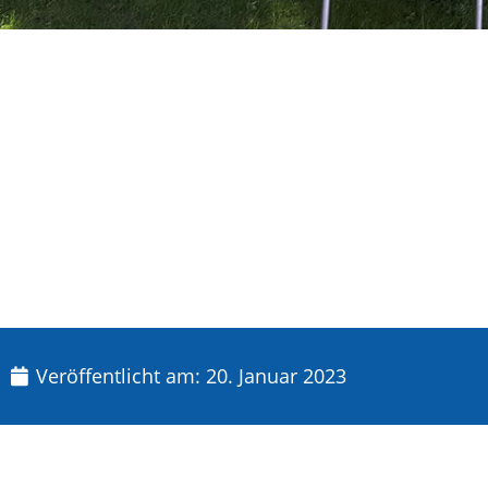
Veröffentlicht am:
20. Januar 2023