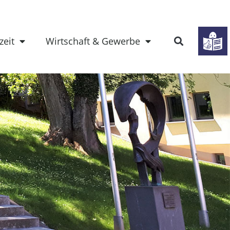
zeit
Wirtschaft & Gewerbe