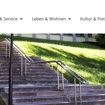
& Service
Leben & Wohnen
Kultur & Frei