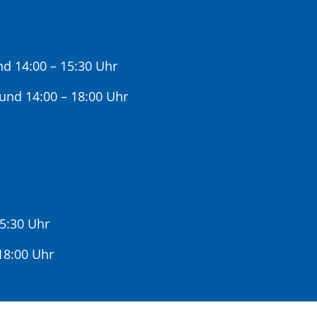
nd 14:00 – 15:30 Uhr
 und 14:00 – 18:00 Uhr
15:30 Uhr
:00 Uhr