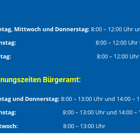
tag, Mittwoch und Donnerstag:
8:00 – 12:00 Uhr u
Dienstag:
8:00 – 12:00 Uhr
Freitag:
8:00 – 12:00 Uhr
fnungszeiten Bürgeramt:
tag und Donnerstag:
8:00 – 13:00 Uhr und 14:00 – 
nstag:
8:00 – 13:00 Uhr und 14:00 – 18
twoch:
8:00 – 13:00 Uhr
reitag:
8:00 – 12:00 Uhr