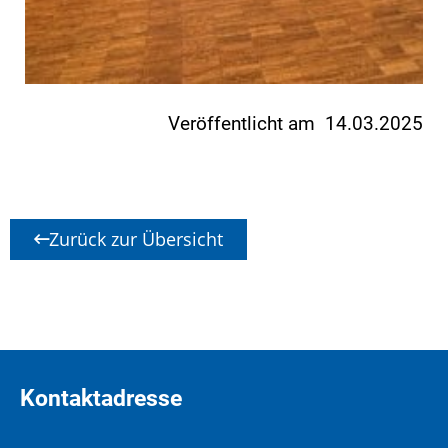
Veröffentlicht am 14.03.2025
Zurück zur Übersicht
Kontaktadresse