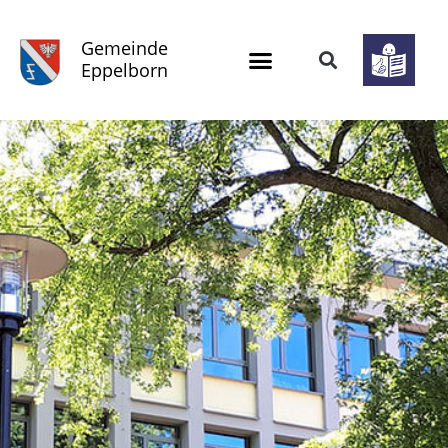
Gemeinde
Eppelborn