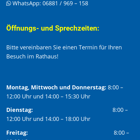
WhatsApp:
06881 / 969 – 158
Öffnungs- und Sprechzeiten:
Bitte vereinbaren Sie einen Termin für Ihren
Besuch im Rathaus!
Montag, Mittwoch und Donnerstag:
8:00 –
12:00 Uhr und 14:00 – 15:30 Uhr
Dienstag:
8:00 –
12:00 Uhr und 14:00 – 18:00 Uhr
Freitag:
8:00 –