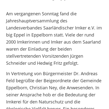
Am vergangenen Sonntag fand die
Jahreshauptversammlung des
Landesverbandes Saarländischer Imker e.V. im
big Eppel in Eppelborn statt. Viele der rund
2000 Imkerinnen und Imker aus dem Saarland
waren der Einladung der beiden
stellvertretenden Vorsitzenden Jürgen
Schneider und Hedwig Fritz gefolgt.
In Vertretung von Bürgermeister Dr. Andreas
Feld begrüßte der Beigeordnete der Gemeinde
Eppelborn, Christian Ney, die Anwesenden. In
seiner Ansprache hob er die Bedeutung der
Imkerei für den Naturschutz und die
ökologische Vielfalt hervor. Ein besonderes