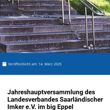
Veröffentlicht am:
14. März 2025
Jahreshauptversammlung des
Landesverbandes Saarländischer
Imker e.V. im big Eppel