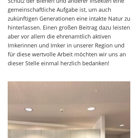
Schutz der Bienen und anderer Insekten eine
gemeinschaftliche Aufgabe ist, um auch
zukünftigen Generationen eine intakte Natur zu
hinterlassen. Einen großen Beitrag dazu leisten
aber vor allem die ehrenamtlich aktiven
Imkerinnen und Imker in unserer Region und
für diese wertvolle Arbeit möchten wir uns an
dieser Stelle einmal herzlich bedanken!