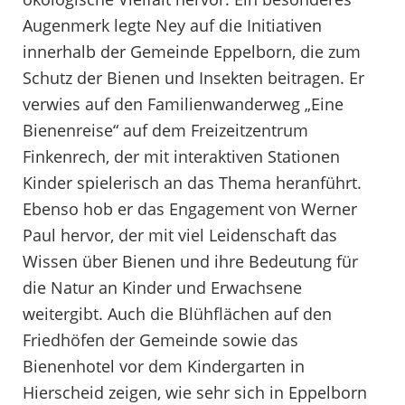
Augenmerk legte Ney auf die Initiativen
innerhalb der Gemeinde Eppelborn, die zum
Schutz der Bienen und Insekten beitragen. Er
verwies auf den Familienwanderweg „Eine
Bienenreise“ auf dem Freizeitzentrum
Finkenrech, der mit interaktiven Stationen
Kinder spielerisch an das Thema heranführt.
Ebenso hob er das Engagement von Werner
Paul hervor, der mit viel Leidenschaft das
Wissen über Bienen und ihre Bedeutung für
die Natur an Kinder und Erwachsene
weitergibt. Auch die Blühflächen auf den
Friedhöfen der Gemeinde sowie das
Bienenhotel vor dem Kindergarten in
Hierscheid zeigen, wie sehr sich in Eppelborn