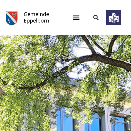
Gemeinde
Eppelborn