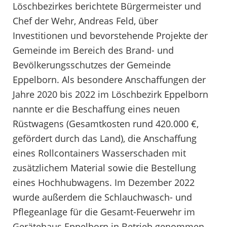
Löschbezirkes berichtete Bürgermeister und
Chef der Wehr, Andreas Feld, über
Investitionen und bevorstehende Projekte der
Gemeinde im Bereich des Brand- und
Bevölkerungsschutzes der Gemeinde
Eppelborn. Als besondere Anschaffungen der
Jahre 2020 bis 2022 im Löschbezirk Eppelborn
nannte er die Beschaffung eines neuen
Rüstwagens (Gesamtkosten rund 420.000 €,
gefördert durch das Land), die Anschaffung
eines Rollcontainers Wasserschaden mit
zusätzlichem Material sowie die Bestellung
eines Hochhubwagens. Im Dezember 2022
wurde außerdem die Schlauchwasch- und
Pflegeanlage für die Gesamt-Feuerwehr im
Gerätehaus Eppelborn in Betrieb genommen