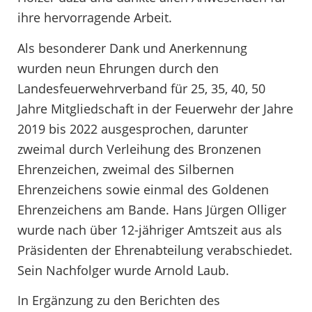
ihre hervorragende Arbeit.
Als besonderer Dank und Anerkennung
wurden neun Ehrungen durch den
Landesfeuerwehrverband für 25, 35, 40, 50
Jahre Mitgliedschaft in der Feuerwehr der Jahre
2019 bis 2022 ausgesprochen, darunter
zweimal durch Verleihung des Bronzenen
Ehrenzeichen, zweimal des Silbernen
Ehrenzeichens sowie einmal des Goldenen
Ehrenzeichens am Bande. Hans Jürgen Olliger
wurde nach über 12-jähriger Amtszeit aus als
Präsidenten der Ehrenabteilung verabschiedet.
Sein Nachfolger wurde Arnold Laub.
In Ergänzung zu den Berichten des