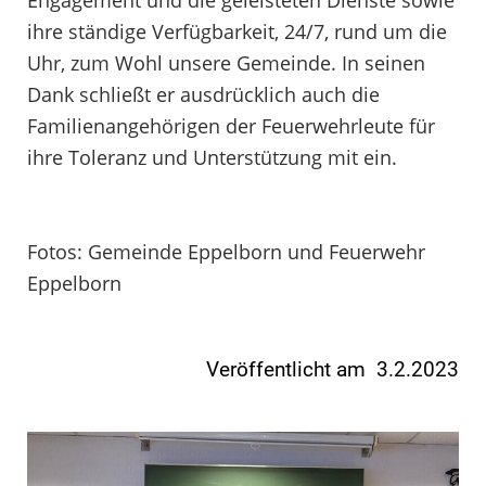
Engagement und die geleisteten Dienste sowie
ihre ständige Verfügbarkeit, 24/7, rund um die
Uhr, zum Wohl unsere Gemeinde. In seinen
Dank schließt er ausdrücklich auch die
Familienangehörigen der Feuerwehrleute für
ihre Toleranz und Unterstützung mit ein.
Fotos: Gemeinde Eppelborn und Feuerwehr
Eppelborn
Veröffentlicht am 3.2.2023