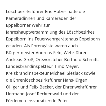
Löschbezirksführer Eric Holzer hatte die
Kameradinnen und Kameraden der
Eppelborner Wehr zur
Jahreshauptversammlung des Löschbezirkes
Eppelborn ins Feuerwehrgerätehaus Eppelborn
geladen. Als Ehrengäste waren auch
Bürgermeister Andreas Feld, Wehrführer
Andreas Groß, Ortsvorsteher Berthold Schmitt,
Landesbrandinspekteur Timo Meyer,
Kreisbrandinspekteur Michael Sieslack sowie
die Ehrenlöschbezirksführer Hans-Jürgen
Olliger und Felix Becker, der Ehrenwehrführer
Hermann-Josef Recktenwald und der
Fördervereinsvorsitzende Peter