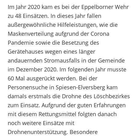
Im Jahr 2020 kam es bei der Eppelborner Wehr
zu 48 Einsätzen. In dieses Jahr fallen
außergewöhnliche Hilfeleistungen, wie die
Maskenverteilung aufgrund der Corona
Pandemie sowie die Besetzung des
Gerätehauses wegen eines länger
andauernden Stromausfalls in der Gemeinde
im Dezember 2020. Im folgenden Jahr musste
60 Mal ausgerückt werden. Bei der
Personensuche in Spiesen-Elversberg kam
damals erstmals die Drohne des Löschbezirkes
zum Einsatz. Aufgrund der guten Erfahrungen
mit diesem Rettungsmittel folgten danach
noch weitere Einsätze mit
Drohnenunterstützung. Besondere