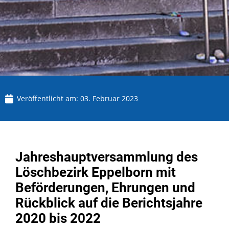
Veröffentlicht am:
03. Februar 2023
Jahreshauptversammlung des
Löschbezirk Eppelborn mit
Beförderungen, Ehrungen und
Rückblick auf die Berichtsjahre
2020 bis 2022