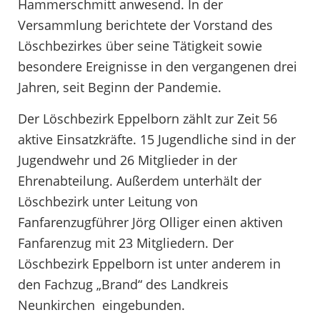
Hammerschmitt anwesend. In der
Versammlung berichtete der Vorstand des
Löschbezirkes über seine Tätigkeit sowie
besondere Ereignisse in den vergangenen drei
Jahren, seit Beginn der Pandemie.
Der Löschbezirk Eppelborn zählt zur Zeit 56
aktive Einsatzkräfte. 15 Jugendliche sind in der
Jugendwehr und 26 Mitglieder in der
Ehrenabteilung. Außerdem unterhält der
Löschbezirk unter Leitung von
Fanfarenzugführer Jörg Olliger einen aktiven
Fanfarenzug mit 23 Mitgliedern. Der
Löschbezirk Eppelborn ist unter anderem in
den Fachzug „Brand“ des Landkreis
Neunkirchen eingebunden.