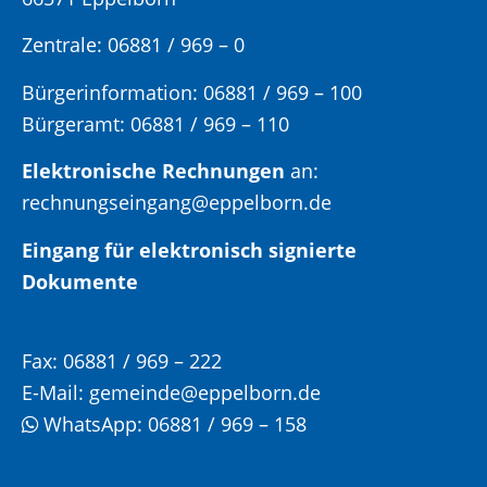
Zentrale: 06881 / 969 – 0
Bürgerinformation:
06881 / 969 – 100
Bürgeramt:
06881 / 969 – 110
Elektronische Rechnungen
an:
rechnungseingang@eppelborn.de
Eingang für elektronisch signierte
Dokumente
Fax:
06881 / 969 – 222
E-Mail:
gemeinde@eppelborn.de
WhatsApp:
06881 / 969 – 158