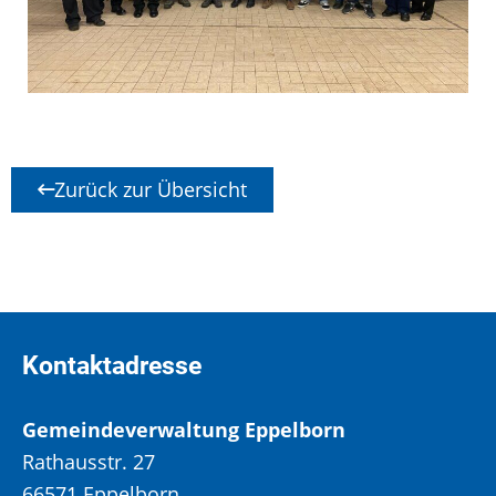
Zurück zur Übersicht
Kontaktadresse
Gemeindeverwaltung Eppelborn
Rathausstr. 27
66571 Eppelborn