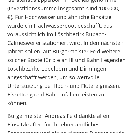
(Investitionssumme insgesamt rund 100.000,–
€). Für Hochwasser und ähnliche Einsätze
wurde ein Flachwasserboot beschafft, das
voraussichtlich im Löschbezirk Bubach-
Calmesweiler stationiert wird. In den nächsten
Jahren sollen laut Bürgermeister Feld weitere
solcher Boote für die an Ill und Bahn liegenden
Löschbezirke Eppelborn und Dirmingen
angeschafft werden, um so wertvolle
Unterstützung bei Hoch- und Flutereignissen,
Eisrettung und Bahnunfällen leisten zu
können.
Bürgermeister Andreas Feld dankte allen
Einsatzkräften für ihr ehrenamtliches