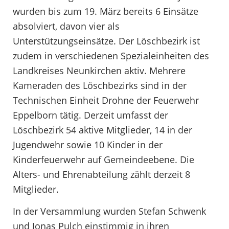
wurden bis zum 19. März bereits 6 Einsätze
absolviert, davon vier als
Unterstützungseinsätze. Der Löschbezirk ist
zudem in verschiedenen Spezialeinheiten des
Landkreises Neunkirchen aktiv. Mehrere
Kameraden des Löschbezirks sind in der
Technischen Einheit Drohne der Feuerwehr
Eppelborn tätig. Derzeit umfasst der
Löschbezirk 54 aktive Mitglieder, 14 in der
Jugendwehr sowie 10 Kinder in der
Kinderfeuerwehr auf Gemeindeebene. Die
Alters- und Ehrenabteilung zählt derzeit 8
Mitglieder.
In der Versammlung wurden Stefan Schwenk
und Jonas Pulch einstimmig in ihren