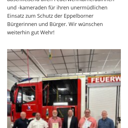
und -kameraden für ihren unermüdlichen
Einsatz zum Schutz der Eppelborner
Bürgerinnen und Bürger. Wir wünschen
weiterhin gut Wehr!