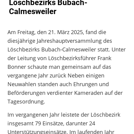
Löschbezirks Bubach-
Calmesweiler
Am Freitag, den 21. März 2025, fand die
diesjährige Jahreshauptversammlung des
Löschbezirks Bubach-Calmesweiler statt. Unter
der Leitung von Löschbezirksführer Frank
Bonner schaute man gemeinsam auf das
vergangene Jahr zurück Neben einigen
Neuwahlen standen auch Ehrungen und
Beförderungen verdienter Kameraden auf der
Tagesordnung.
Im vergangenen Jahr leistete der Löschbezirk
insgesamt 79 Einsätze, darunter 24
Unterstützungseinsätze. Im laufenden Jahr