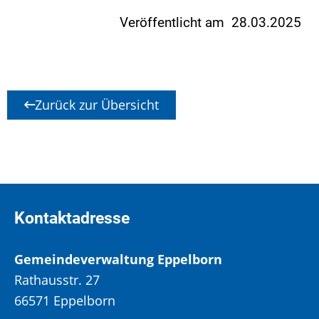
Veröffentlicht am 28.03.2025
Zurück zur Übersicht
Kontaktadresse
Gemeindeverwaltung Eppelborn
Rathausstr. 27
66571 Eppelborn