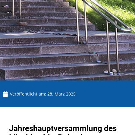
Veröffentlicht am:
28. März 2025
Jahreshauptversammlung des