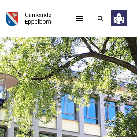
Gemeinde
Eppelborn