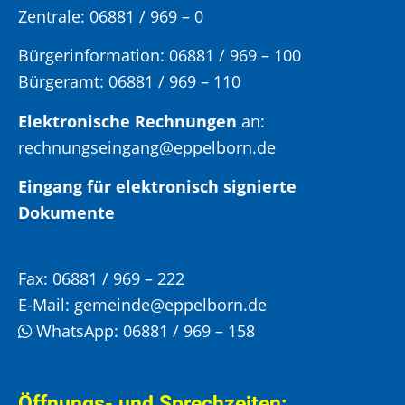
Zentrale: 06881 / 969 – 0
Bürgerinformation:
06881 / 969 – 100
Bürgeramt:
06881 / 969 – 110
Elektronische Rechnungen
an:
rechnungseingang@eppelborn.de
Eingang für elektronisch signierte
Dokumente
Fax:
06881 / 969 – 222
E-Mail:
gemeinde@eppelborn.de
WhatsApp:
06881 / 969 – 158
Öffnungs- und Sprechzeiten: