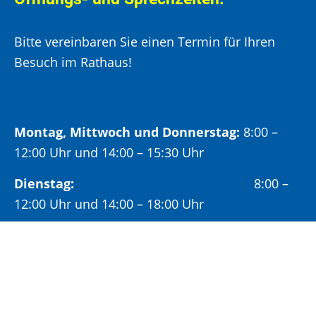
Bitte vereinbaren Sie einen Termin für Ihren
Besuch im Rathaus!
Montag, Mittwoch und Donnerstag:
8:00 –
12:00 Uhr und 14:00 – 15:30 Uhr
Dienstag:
8:00 –
12:00 Uhr und 14:00 – 18:00 Uhr
Freitag:
8:00 –
12:00 Uhr
Öffnungszeiten Bürgeramt: