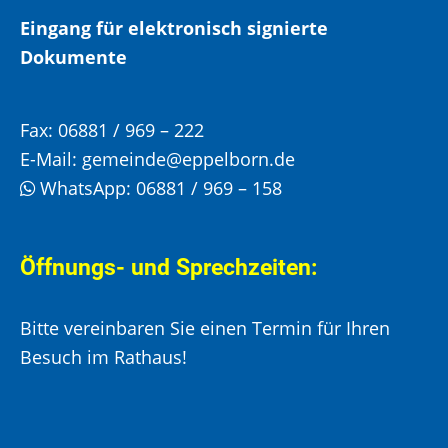
Eingang für elektronisch signierte
Dokumente
Fax:
06881 / 969 – 222
E-Mail:
gemeinde@eppelborn.de
WhatsApp:
06881 / 969 – 158
Öffnungs- und Sprechzeiten:
Bitte vereinbaren Sie einen Termin für Ihren
Besuch im Rathaus!