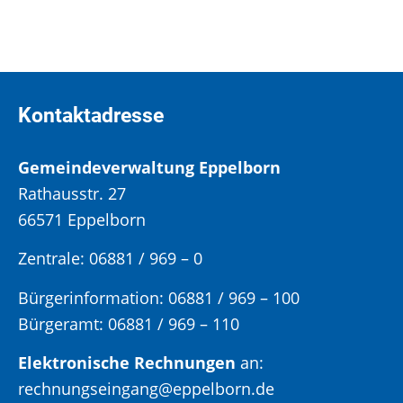
Kontaktadresse
Gemeindeverwaltung Eppelborn
Rathausstr. 27
66571 Eppelborn
Zentrale: 06881 / 969 – 0
Bürgerinformation:
06881 / 969 – 100
Bürgeramt:
06881 / 969 – 110
Elektronische Rechnungen
an:
rechnungseingang@eppelborn.de