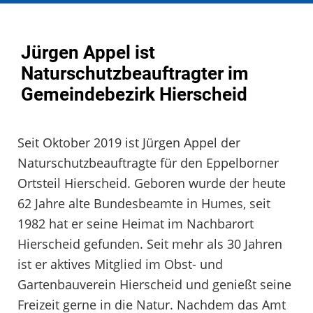
Jürgen Appel ist
Naturschutzbeauftragter im
Gemeindebezirk Hierscheid
Seit Oktober 2019 ist Jürgen Appel der
Naturschutzbeauftragte für den Eppelborner
Ortsteil Hierscheid. Geboren wurde der heute
62 Jahre alte Bundesbeamte in Humes, seit
1982 hat er seine Heimat im Nachbarort
Hierscheid gefunden. Seit mehr als 30 Jahren
ist er aktives Mitglied im Obst- und
Gartenbauverein Hierscheid und genießt seine
Freizeit gerne in die Natur. Nachdem das Amt