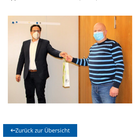
Zurück zur Übersicht