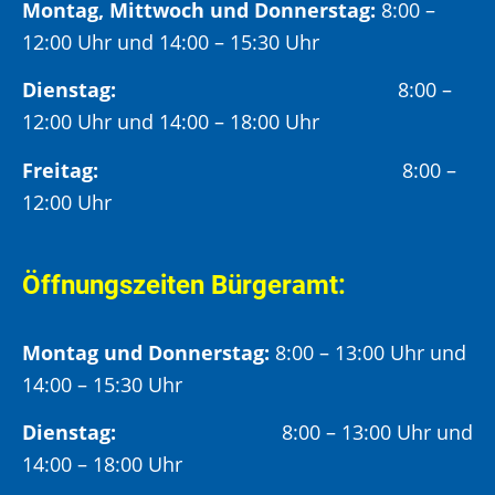
Montag, Mittwoch und Donnerstag:
8:00 –
12:00 Uhr und 14:00 – 15:30 Uhr
Dienstag:
8:00 –
12:00 Uhr und 14:00 – 18:00 Uhr
Freitag:
8:00 –
12:00 Uhr
Öffnungszeiten Bürgeramt:
Montag und Donnerstag:
8:00 – 13:00 Uhr und
14:00 – 15:30 Uhr
Dienstag:
8:00 – 13:00 Uhr und
14:00 – 18:00 Uhr