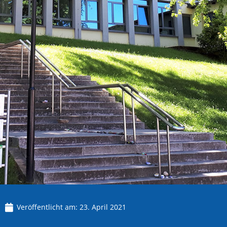
Veröffentlicht am:
23. April 2021