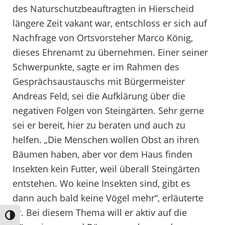
des Naturschutzbeauftragten in Hierscheid
längere Zeit vakant war, entschloss er sich auf
Nachfrage von Ortsvorsteher Marco König,
dieses Ehrenamt zu übernehmen. Einer seiner
Schwerpunkte, sagte er im Rahmen des
Gesprächsaustauschs mit Bürgermeister
Andreas Feld, sei die Aufklärung über die
negativen Folgen von Steingärten. Sehr gerne
sei er bereit, hier zu beraten und auch zu
helfen. „Die Menschen wollen Obst an ihren
Bäumen haben, aber vor dem Haus finden
Insekten kein Futter, weil überall Steingärten
entstehen. Wo keine Insekten sind, gibt es
dann auch bald keine Vögel mehr“, erläuterte
er. Bei diesem Thema will er aktiv auf die
Umschalten auf hohe Kontraste