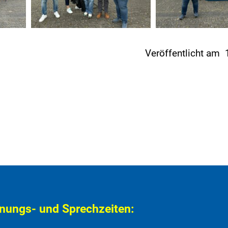
Veröffentlicht am
nungs- und Sprechzeiten: