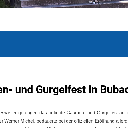
n- und Gurgelfest in Buba
esweiler gelungen das beliebte Gaumen- und Gurgelfest auf 
r Werner Michel, bedauerte bei der offiziellen Eröffnung allerd