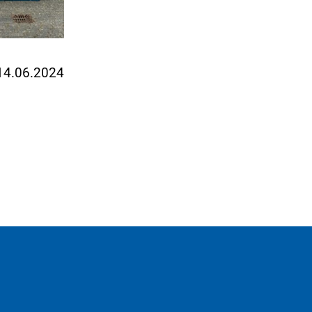
 14.06.2024