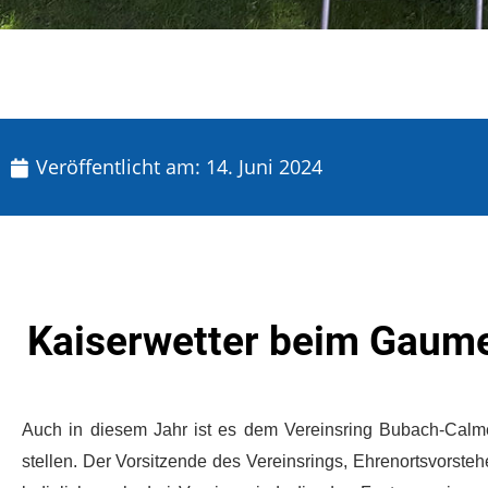
Veröffentlicht am:
14. Juni 2024
Kaiserwetter beim Gaume
Auch in diesem Jahr ist es dem Vereinsring Bubach-Calm
stellen. Der Vorsitzende des Vereinsrings, Ehrenortsvorstehe