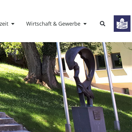
zeit
Wirtschaft & Gewerbe