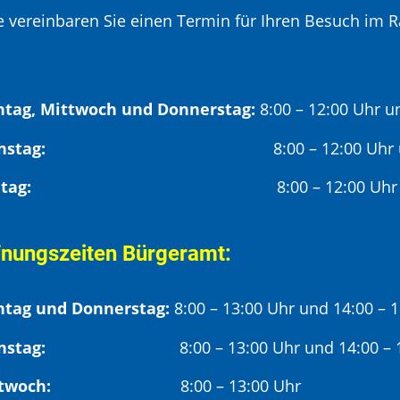
te vereinbaren Sie einen Termin für Ihren Besuch im R
tag, Mittwoch und Donnerstag:
8:00 – 12:00 Uhr u
Dienstag:
8:00 – 12:00 Uhr
Freitag:
8:00 – 12:00 Uhr
fnungszeiten Bürgeramt:
tag und Donnerstag:
8:00 – 13:00 Uhr und 14:00 – 
nstag:
8:00 – 13:00 Uhr und 14:00 – 18
twoch:
8:00 – 13:00 Uhr