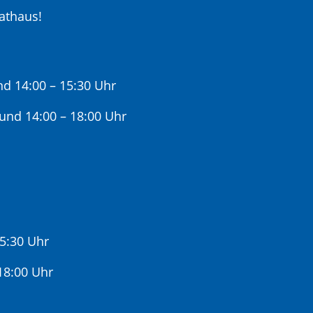
athaus!
nd 14:00 – 15:30 Uhr
 und 14:00 – 18:00 Uhr
15:30 Uhr
:00 Uhr