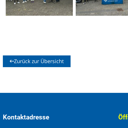
Zurück zur Übersicht
Kontaktadresse
Öff