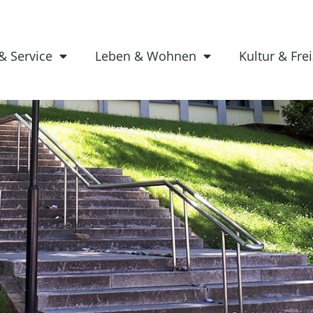
& Service
Leben & Wohnen
Kultur & Frei