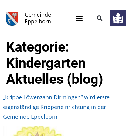
Gemeinde
Eppelborn
Kategorie:
Kindergarten
Aktuelles (blog)
„Krippe Löwenzahn Dirmingen“ wird erste
eigenständige Krippeneinrichtung in der
Gemeinde Eppelborn