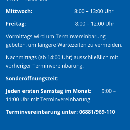
Mittwoch:
8:00 – 13:00 Uhr
Freitag:
8:00 – 12:00 Uhr
Vormittags wird um Terminvereinbarung
gebeten, um längere Wartezeiten zu vermeiden.
Nachmittags (ab 14:00 Uhr) ausschließlich mit
vorheriger Terminvereinbarung.
Sonderöffnungszeit:
Jeden ersten Samstag im Monat:
9:00 –
11:00 Uhr mit Terminvereinbarung
Terminvereinbarung unter: 06881/969-110