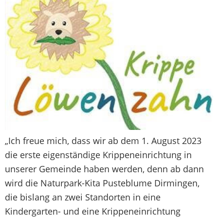
„Ich freue mich, dass wir ab dem 1. August 2023
die erste eigenständige Krippeneinrichtung in
unserer Gemeinde haben werden, denn ab dann
wird die Naturpark-Kita Pusteblume Dirmingen,
die bislang an zwei Standorten in eine
Kindergarten- und eine Krippeneinrichtung