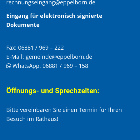
rechnungseingang@eppelborn.de
Eingang für elektronisch signierte
Dokumente
Fax:
06881 / 969 – 222
E-Mail:
gemeinde@eppelborn.de
WhatsApp:
06881 / 969 – 158
Öffnungs- und Sprechzeiten:
Bitte vereinbaren Sie einen Termin für Ihren
Besuch im Rathaus!