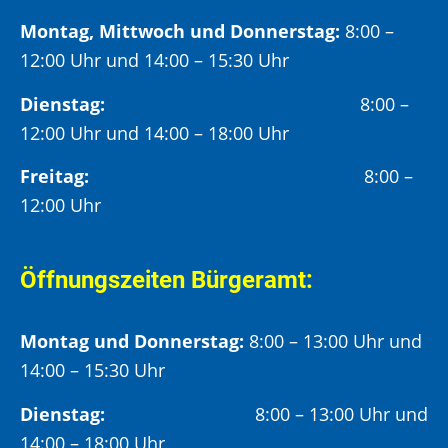
Montag, Mittwoch und Donnerstag:
8:00 –
12:00 Uhr und 14:00 – 15:30 Uhr
Dienstag:
8:00 –
12:00 Uhr und 14:00 – 18:00 Uhr
Freitag:
8:00 –
12:00 Uhr
Öffnungszeiten Bürgeramt:
Montag und Donnerstag:
8:00 – 13:00 Uhr und
14:00 – 15:30 Uhr
Dienstag:
8:00 – 13:00 Uhr und
14:00 – 18:00 Uhr