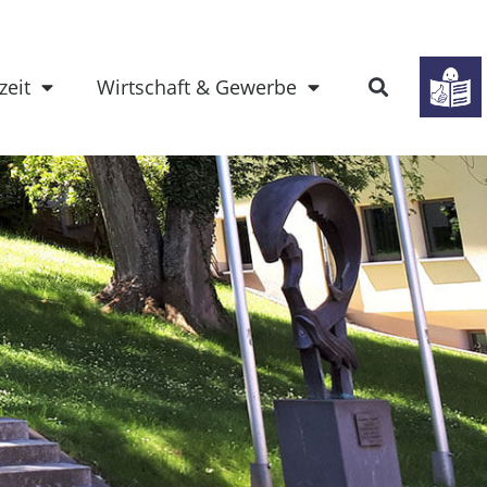
zeit
Wirtschaft & Gewerbe