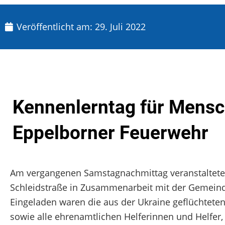
Veröffentlicht am:
29. Juli 2022
Kennenlerntag für Mensch
Eppelborner Feuerwehr
Am vergangenen Samstagnachmittag veranstaltete 
Schleidstraße in Zusammenarbeit mit der Gemeind
Eingeladen waren die aus der Ukraine geflüchtet
sowie alle ehrenamtlichen Helferinnen und Helfer,