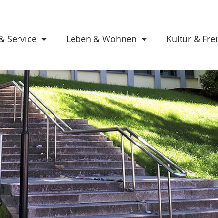
& Service
Leben & Wohnen
Kultur & Frei