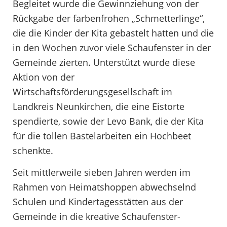
Begleitet wurde die Gewinnziehung von der
Rückgabe der farbenfrohen „Schmetterlinge“,
die die Kinder der Kita gebastelt hatten und die
in den Wochen zuvor viele Schaufenster in der
Gemeinde zierten. Unterstützt wurde diese
Aktion von der
Wirtschaftsförderungsgesellschaft im
Landkreis Neunkirchen, die eine Eistorte
spendierte, sowie der Levo Bank, die der Kita
für die tollen Bastelarbeiten ein Hochbeet
schenkte.
Seit mittlerweile sieben Jahren werden im
Rahmen von Heimatshoppen abwechselnd
Schulen und Kindertagesstätten aus der
Gemeinde in die kreative Schaufenster-