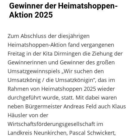
Gewinner der Heimatshoppen-
Aktion 2025
Zum Abschluss der diesjährigen
Heimatshoppen-Aktion fand vergangenen
Freitag in der Kita Dirmingen die Ziehung der
Gewinnerinnen und Gewinner des großen
Umsatzgewinnspiels „Wir suchen den
Umsatzkönig / die Umsatzkönigin“, das im
Rahmen von Heimatshoppen 2025 wieder
durchgeführt wurde, statt. Mit dabei waren
neben Bürgermeister Andreas Feld auch Klaus
Häusler von der
Wirtschaftsförderungsgesellschaft im
Landkreis Neunkirchen, Pascal Schwickert,