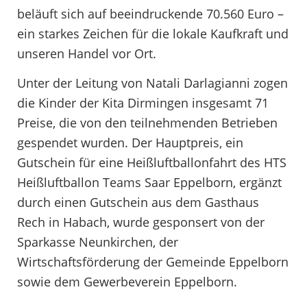
beläuft sich auf beeindruckende 70.560 Euro –
ein starkes Zeichen für die lokale Kaufkraft und
unseren Handel vor Ort.
Unter der Leitung von Natali Darlagianni zogen
die Kinder der Kita Dirmingen insgesamt 71
Preise, die von den teilnehmenden Betrieben
gespendet wurden. Der Hauptpreis, ein
Gutschein für eine Heißluftballonfahrt des HTS
Heißluftballon Teams Saar Eppelborn, ergänzt
durch einen Gutschein aus dem Gasthaus
Rech in Habach, wurde gesponsert von der
Sparkasse Neunkirchen, der
Wirtschaftsförderung der Gemeinde Eppelborn
sowie dem Gewerbeverein Eppelborn.