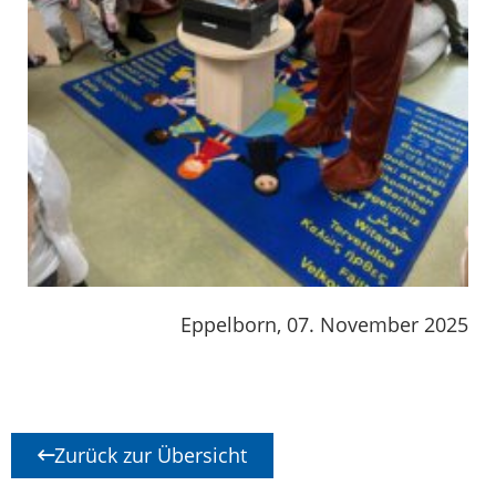
Eppelborn, 07. November 2025
Zurück zur Übersicht