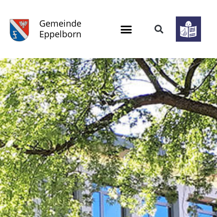
Gemeinde
Eppelborn