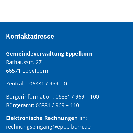
Kontaktadresse
Gemeindeverwaltung Eppelborn
Rathausstr. 27
66571 Eppelborn
Zentrale: 06881 / 969 – 0
Bürgerinformation:
06881 / 969 – 100
Bürgeramt:
06881 / 969 – 110
Elektronische Rechnungen
an:
rechnungseingang@eppelborn.de