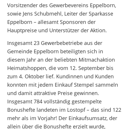
Vorsitzender des Gewerbevereins Eppelborn,
sowie Jens Schubmehl, Leiter der Sparkasse
Eppelborn – allesamt Sponsoren der
Hauptpreise und Unterstützer der Aktion.
Insgesamt 23 Gewerbebetriebe aus der
Gemeinde Eppelborn beteiligten sich in
diesem Jahr an der beliebten Mitmachaktion
Heimatshoppen, die vom 12. September bis
zum 4. Oktober lief. Kundinnen und Kunden
konnten mit jedem Einkauf Stempel sammeln
und damit attraktive Preise gewinnen.
Insgesamt 784 vollständig gestempelte
Bonushefte landeten im Lostopf – das sind 122
mehr als im Vorjahr! Der Einkaufsumsatz, der
allein über die Bonushefte erzielt wurde,