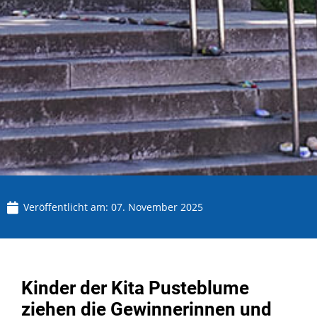
Veröffentlicht am:
07. November 2025
Kinder der Kita Pusteblume
ziehen die Gewinnerinnen und