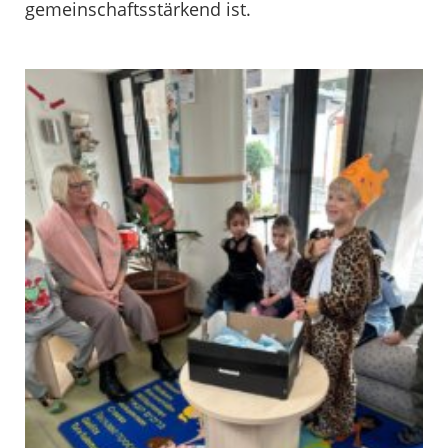
gemeinschaftsstärkend ist.