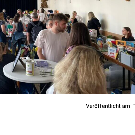
Veröffentlicht am