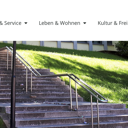
& Service
Leben & Wohnen
Kultur & Frei