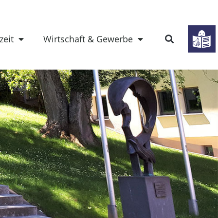
zeit
Wirtschaft & Gewerbe