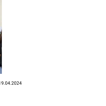
 19.04.2024