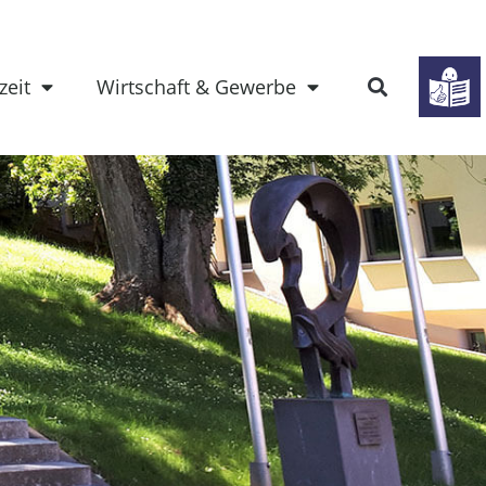
zeit
Wirtschaft & Gewerbe