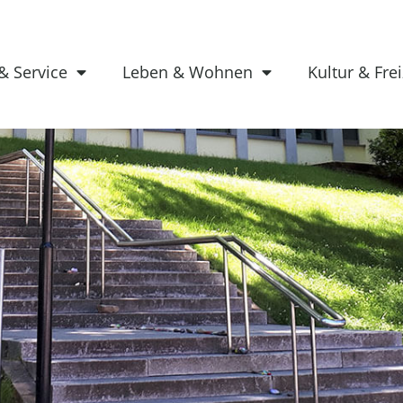
& Service
Leben & Wohnen
Kultur & Frei