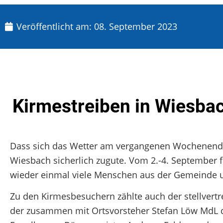
Veröffentlicht am:
08. September 2023
Kirmestreiben in Wiesba
Dass sich das Wetter am vergangenen Wochenende 
Wiesbach sicherlich zugute. Vom 2.-4. September fa
wieder einmal viele Menschen aus der Gemeinde
Zu den Kirmesbesuchern zählte auch der stellvertr
der zusammen mit Ortsvorsteher Stefan Löw MdL die