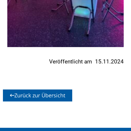
Veröffentlicht am 15.11.2024
Zurück zur Übersicht