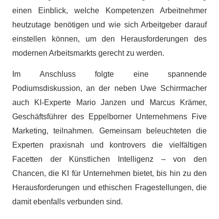
einen Einblick, welche Kompetenzen Arbeitnehmer
heutzutage benötigen und wie sich Arbeitgeber darauf
einstellen können, um den Herausforderungen des
modernen Arbeitsmarkts gerecht zu werden.
Im Anschluss folgte eine spannende
Podiumsdiskussion, an der neben Uwe Schirrmacher
auch KI-Experte Mario Janzen und Marcus Krämer,
Geschäftsführer des Eppelborner Unternehmens Five
Marketing, teilnahmen. Gemeinsam beleuchteten die
Experten praxisnah und kontrovers die vielfältigen
Facetten der Künstlichen Intelligenz – von den
Chancen, die KI für Unternehmen bietet, bis hin zu den
Herausforderungen und ethischen Fragestellungen, die
damit ebenfalls verbunden sind.