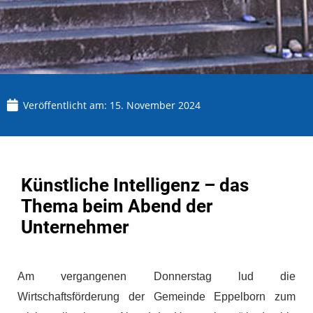
Veröffentlicht am:
15. November 2024
Künstliche Intelligenz – das
Thema beim Abend der
Unternehmer
Am vergangenen Donnerstag lud die
Wirtschaftsförderung der Gemeinde Eppelborn zum