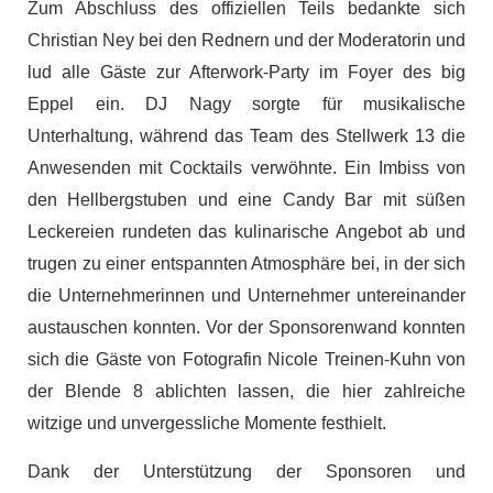
Zum Abschluss des offiziellen Teils bedankte sich
Christian Ney bei den Rednern und der Moderatorin und
lud alle Gäste zur Afterwork-Party im Foyer des big
Eppel ein. DJ Nagy sorgte für musikalische
Unterhaltung, während das Team des Stellwerk 13 die
Anwesenden mit Cocktails verwöhnte. Ein Imbiss von
den Hellbergstuben und eine Candy Bar mit süßen
Leckereien rundeten das kulinarische Angebot ab und
trugen zu einer entspannten Atmosphäre bei, in der sich
die Unternehmerinnen und Unternehmer untereinander
austauschen konnten. Vor der Sponsorenwand konnten
sich die Gäste von Fotografin Nicole Treinen-Kuhn von
der Blende 8 ablichten lassen, die hier zahlreiche
witzige und unvergessliche Momente festhielt.
Dank der Unterstützung der Sponsoren und