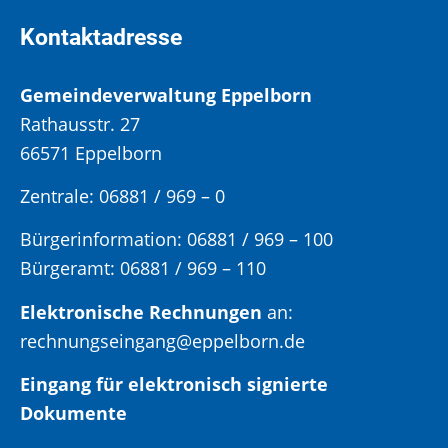
Kontaktadresse
Gemeindeverwaltung Eppelborn
Rathausstr. 27
66571 Eppelborn
Zentrale: 06881 / 969 – 0
Bürgerinformation:
06881 / 969 – 100
Bürgeramt:
06881 / 969 – 110
Elektronische Rechnungen
an:
rechnungseingang@eppelborn.de
Eingang für elektronisch signierte
Dokumente