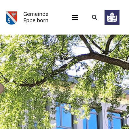
Gemeinde
Eppelborn