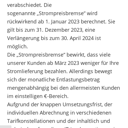
verabschiedet. Die
sogenannte „Strompreisbremse“ wird
rückwirkend ab 1. Januar 2023 berechnet. Sie
gilt bis zum 31. Dezember 2023, eine
Verlängerung bis zum 30. April 2024 ist
möglich.
Die „Strompreisbremse“ bewirkt, dass viele
unserer Kunden ab März 2023 weniger für Ihre
Stromlieferung bezahlen. Allerdings bewegt
sich der monatliche Entlastungsbetrag
mengenabhängig bei den allermeisten Kunden
im einstelligen €-Bereich.
Aufgrund der knappen Umsetzungsfrist, der
individuellen Abrechnung in verschiedenen
Tarifkonstellationen und der inhaltlich und