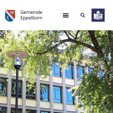
Gemeinde
Eppelborn