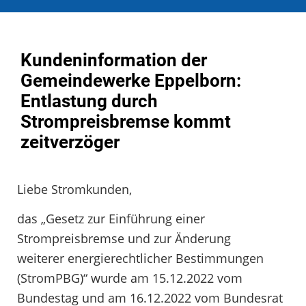
Kundeninformation der
Gemeindewerke Eppelborn:
Entlastung durch
Strompreisbremse kommt
zeitverzöger
Liebe Stromkunden,
das „Gesetz zur Einführung einer
Strompreisbremse und zur Änderung
weiterer energierechtlicher Bestimmungen
(StromPBG)“ wurde am 15.12.2022 vom
Bundestag und am 16.12.2022 vom Bundesrat