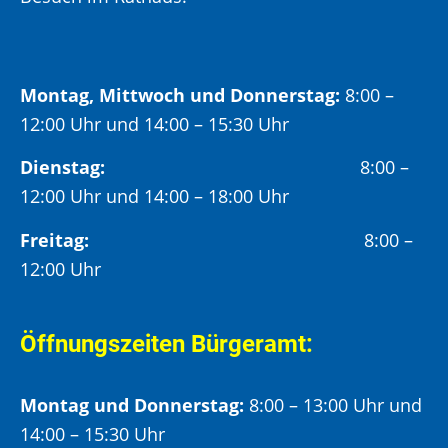
Montag, Mittwoch und Donnerstag:
8:00 –
12:00 Uhr und 14:00 – 15:30 Uhr
Dienstag:
8:00 –
12:00 Uhr und 14:00 – 18:00 Uhr
Freitag:
8:00 –
12:00 Uhr
Öffnungszeiten Bürgeramt:
Montag und Donnerstag:
8:00 – 13:00 Uhr und
14:00 – 15:30 Uhr