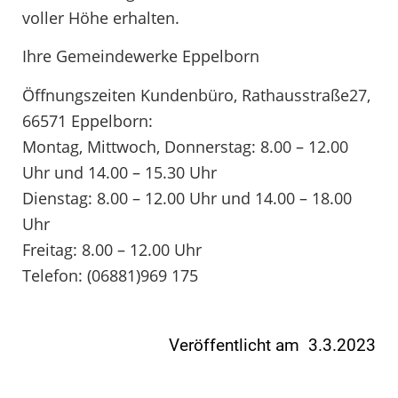
voller Höhe erhalten.
Ihre Gemeindewerke Eppelborn
Öffnungszeiten Kundenbüro, Rathausstraße27,
66571 Eppelborn:
Montag, Mittwoch, Donnerstag: 8.00 – 12.00
Uhr und 14.00 – 15.30 Uhr
Dienstag: 8.00 – 12.00 Uhr und 14.00 – 18.00
Uhr
Freitag: 8.00 – 12.00 Uhr
Telefon: (06881)969 175
Veröffentlicht am 3.3.2023