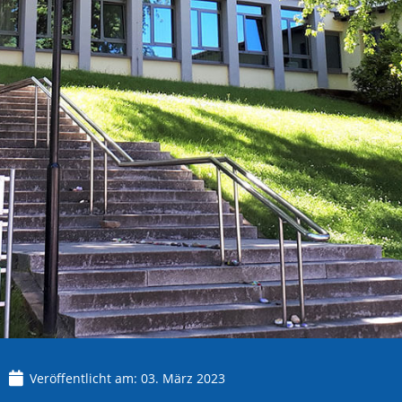
Veröffentlicht am:
03. März 2023