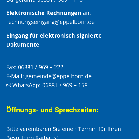
Elektronische Rechnungen
an:
rechnungseingang@eppelborn.de
Eingang für elektronisch signierte
Dokumente
Fax:
06881 / 969 – 222
E-Mail:
gemeinde@eppelborn.de
WhatsApp:
06881 / 969 – 158
Öffnungs- und Sprechzeiten:
Bitte vereinbaren Sie einen Termin für Ihren
Besuch im Rathaus!