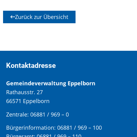
Zurück zur Übersicht
Kontaktadresse
Gemeindeverwaltung Eppelborn
Rathausstr. 27
66571 Eppelborn
Zentrale: 06881 / 969 – 0
Bürgerinformation:
06881 / 969 – 100
Bürgeramt:
06881 / 969 – 110