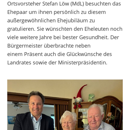
Ortsvorsteher Stefan Löw (MdL) besuchten das
Ehepaar um ihnen persönlich zu diesem
außergewöhnlichen Ehejubiläum zu
gratulieren. Sie wünschten den Eheleuten noch
viele weitere Jahre bei bester Gesundheit. Der
Bürgermeister überbrachte neben
einem Präsent auch die Glückwünsche des
Landrates sowie der Ministerpräsidentin.