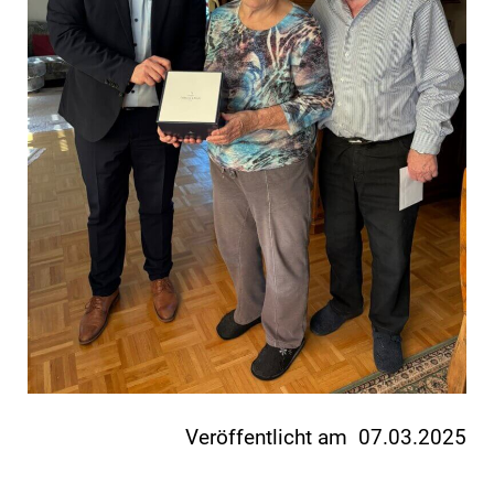
Veröffentlicht am 07.03.2025