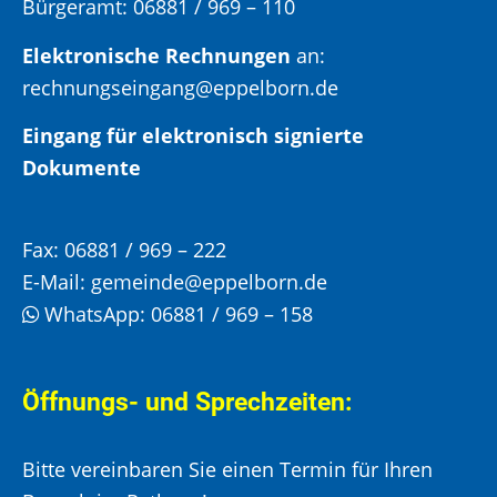
Bürgeramt:
06881 / 969 – 110
Elektronische Rechnungen
an:
rechnungseingang@eppelborn.de
Eingang für elektronisch signierte
Dokumente
Fax:
06881 / 969 – 222
E-Mail:
gemeinde@eppelborn.de
WhatsApp:
06881 / 969 – 158
Öffnungs- und Sprechzeiten:
Bitte vereinbaren Sie einen Termin für Ihren