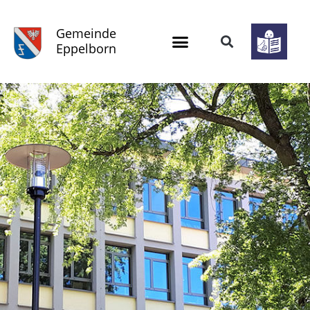
Gemeinde
Eppelborn