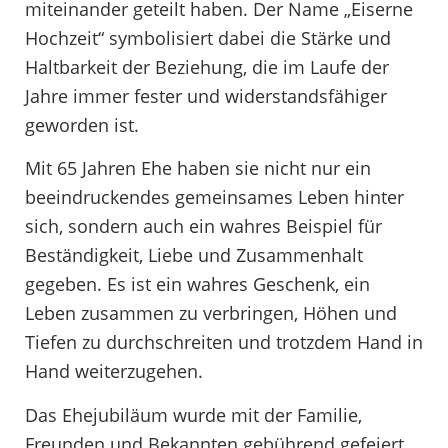
miteinander geteilt haben. Der Name „Eiserne
Hochzeit“ symbolisiert dabei die Stärke und
Haltbarkeit der Beziehung, die im Laufe der
Jahre immer fester und widerstandsfähiger
geworden ist.
Mit 65 Jahren Ehe haben sie nicht nur ein
beeindruckendes gemeinsames Leben hinter
sich, sondern auch ein wahres Beispiel für
Beständigkeit, Liebe und Zusammenhalt
gegeben. Es ist ein wahres Geschenk, ein
Leben zusammen zu verbringen, Höhen und
Tiefen zu durchschreiten und trotzdem Hand in
Hand weiterzugehen.
Das Ehejubiläum wurde mit der Familie,
Freunden und Bekannten gebührend gefeiert.