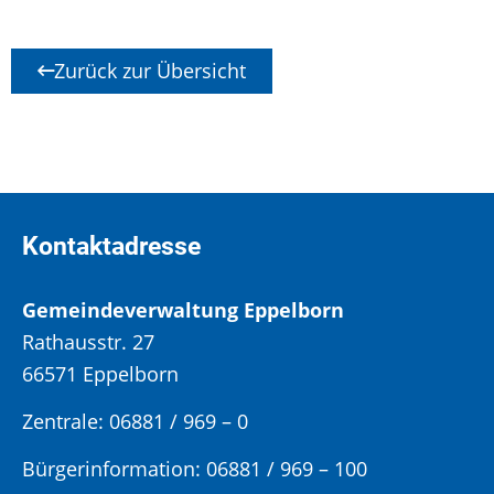
Zurück zur Übersicht
Kontaktadresse
Gemeindeverwaltung Eppelborn
Rathausstr. 27
66571 Eppelborn
Zentrale: 06881 / 969 – 0
Bürgerinformation:
06881 / 969 – 100