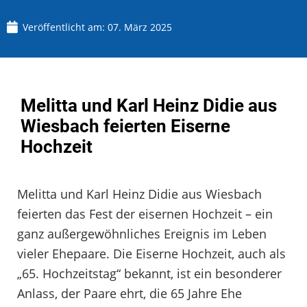
Veröffentlicht am:
07. März 2025
Melitta und Karl Heinz Didie aus
Wiesbach feierten Eiserne
Hochzeit
Melitta und Karl Heinz Didie aus Wiesbach
feierten das Fest der eisernen Hochzeit – ein
ganz außergewöhnliches Ereignis im Leben
vieler Ehepaare. Die Eiserne Hochzeit, auch als
„65. Hochzeitstag“ bekannt, ist ein besonderer
Anlass, der Paare ehrt, die 65 Jahre Ehe