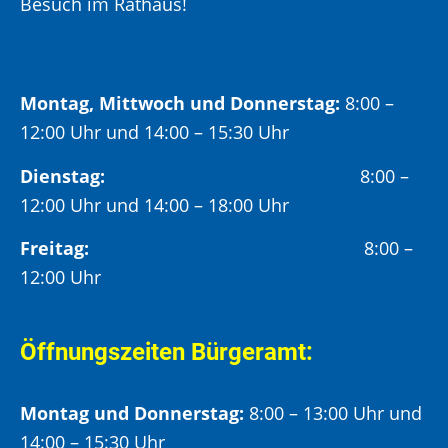
Besuch im Rathaus!
Montag, Mittwoch und Donnerstag:
8:00 –
12:00 Uhr und 14:00 – 15:30 Uhr
Dienstag:
8:00 –
12:00 Uhr und 14:00 – 18:00 Uhr
Freitag:
8:00 –
12:00 Uhr
Öffnungszeiten Bürgeramt:
Montag und Donnerstag:
8:00 – 13:00 Uhr und
14:00 – 15:30 Uhr