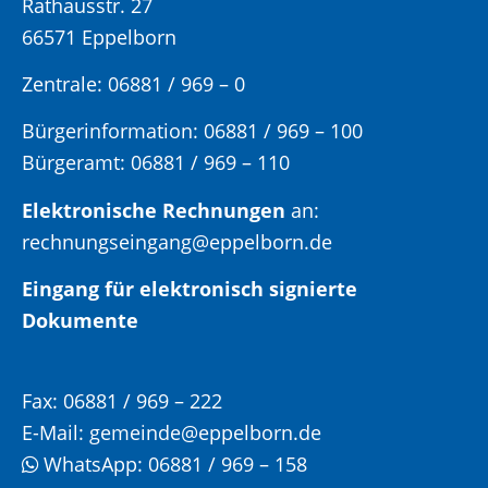
Rathausstr. 27
66571 Eppelborn
Zentrale: 06881 / 969 – 0
Bürgerinformation:
06881 / 969 – 100
Bürgeramt:
06881 / 969 – 110
Elektronische Rechnungen
an:
rechnungseingang@eppelborn.de
Eingang für elektronisch signierte
Dokumente
Fax:
06881 / 969 – 222
E-Mail:
gemeinde@eppelborn.de
WhatsApp:
06881 / 969 – 158