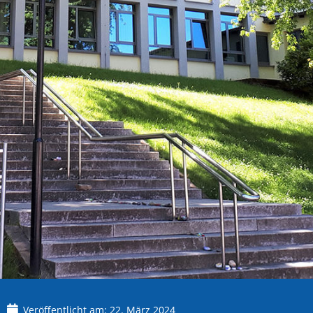
Veröffentlicht am:
22. März 2024