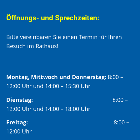
Öffnungs- und Sprechzeiten:
Bitte vereinbaren Sie einen Termin für Ihren
Besuch im Rathaus!
Montag, Mittwoch und Donnerstag:
8:00 –
12:00 Uhr und 14:00 – 15:30 Uhr
Dienstag:
8:00 –
12:00 Uhr und 14:00 – 18:00 Uhr
Freitag:
8:00 –
12:00 Uhr