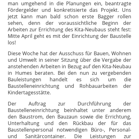
man umgehend in die Planungen ein, beantragte
Fördergelder und konkretisierte das Projekt. Uns
jetzt kann man bald schon erste Bagger rollen
sehen, denn der voraussichtliche Beginn der
Arbeiten zur Errichtung des Kita-Neubaus steht fest:
Mitte April geht es mit der Einrichtung der Baustelle
los!
Diese Woche hat der Ausschuss für Bauen, Wohnen
und Umwelt in seiner Sitzung über die Vergabe der
anstehenden Arbeiten in Bezug auf den Kita-Neubau
in Humes beraten. Bei den nun zu vergebenden
Bauleistungen handelt es sich um die
Baustelleneinrichtung und Rohbauarbeiten der
Kindertagesstätte.
Der Auftrag zur Durchführung der
Baustelleneinrichtung beinhaltet unter anderem
den Baustrom, den Bauzaun sowie die Errichtung,
Unterhaltung und den Rückbau der für das
Baustellenpersonal notwendigen Büro-, Personal-
und Sanitärcontainer. Die Leistungen zur