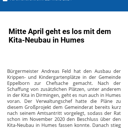
Mitte April geht es los mit dem
Kita-Neubau in Humes
Bürgermeister Andreas Feld hat den Ausbau der
Krippen- und Kindergartenplätze in der Gemeinde
Eppelborn zur Chefsache gemacht. Nach der
Schaffung von zusätzlichen Plätzen, unter anderem
in der Kita in Dirmingen, geht es nun auch in Humes
voran. Der Verwaltungschef hatte die Pläne zu
diesem Großprojekt dem Gemeinderat bereits kurz
nach seinem Amtsantritt vorgelegt, sodass der Rat
schon im November 2020 den Beschluss über den
Kita-Neubau in Humes fassen konnte. Danach stieg