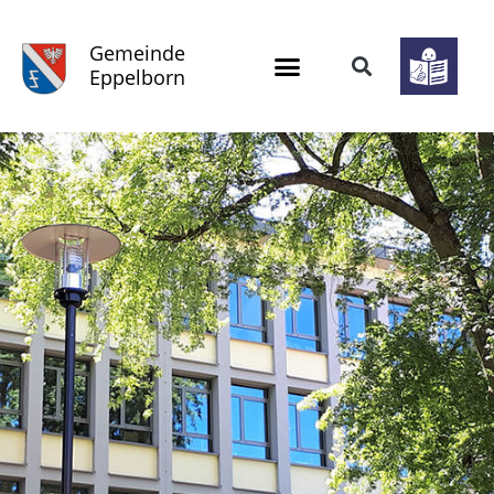
Gemeinde
Eppelborn