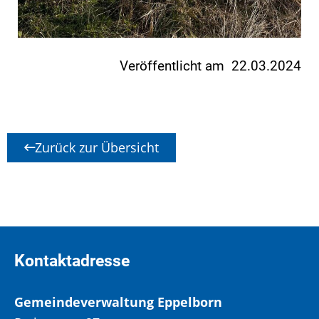
Veröffentlicht am 22.03.2024
Zurück zur Übersicht
Kontaktadresse
Gemeindeverwaltung Eppelborn