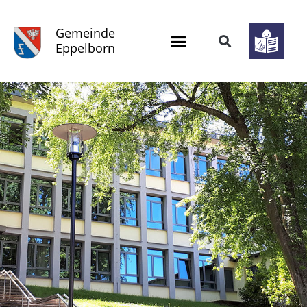
Gemeinde
Eppelborn