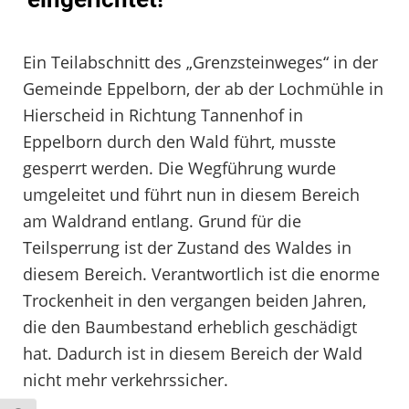
Ein Teilabschnitt des „Grenzsteinweges“ in der
Gemeinde Eppelborn, der ab der Lochmühle in
Hierscheid in Richtung Tannenhof in
Eppelborn durch den Wald führt, musste
gesperrt werden. Die Wegführung wurde
umgeleitet und führt nun in diesem Bereich
am Waldrand entlang. Grund für die
Teilsperrung ist der Zustand des Waldes in
diesem Bereich. Verantwortlich ist die enorme
Trockenheit in den vergangen beiden Jahren,
die den Baumbestand erheblich geschädigt
hat. Dadurch ist in diesem Bereich der Wald
nicht mehr verkehrssicher.