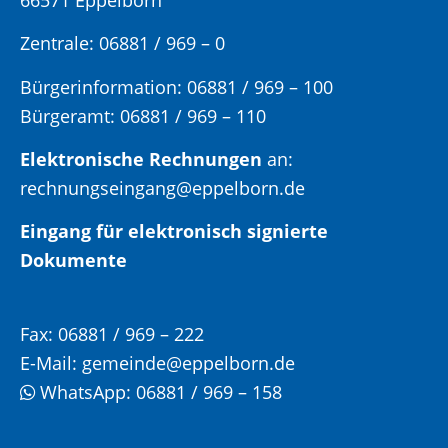
Zentrale: 06881 / 969 – 0
Bürgerinformation:
06881 / 969 – 100
Bürgeramt:
06881 / 969 – 110
Elektronische Rechnungen
an:
rechnungseingang@eppelborn.de
Eingang für elektronisch signierte
Dokumente
Fax:
06881 / 969 – 222
E-Mail:
gemeinde@eppelborn.de
WhatsApp:
06881 / 969 – 158