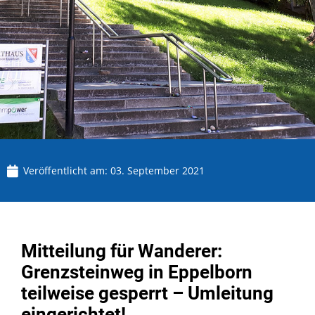
Veröffentlicht am:
03. September 2021
Mitteilung für Wanderer:
Grenzsteinweg in Eppelborn
teilweise gesperrt – Umleitung
eingerichtet!