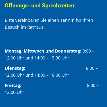
Öffnungs- und Sprechzeiten:
Bitte vereinbaren Sie einen Termin für Ihren
Besuch im Rathaus!
Montag, Mittwoch und Donnerstag:
8:00 –
12:00 Uhr und 14:00 – 15:30 Uhr
Dienstag:
8:00 –
12:00 Uhr und 14:00 – 18:00 Uhr
Freitag:
8:00 –
12:00 Uhr