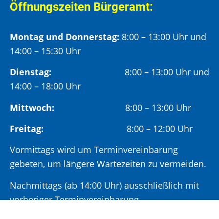
Öffnungszeiten Bürgeramt:
Montag und Donnerstag:
8:00 – 13:00 Uhr und
14:00 – 15:30 Uhr
Dienstag:
8:00 – 13:00 Uhr und
14:00 – 18:00 Uhr
Mittwoch:
8:00 – 13:00 Uhr
Freitag:
8:00 – 12:00 Uhr
Vormittags wird um Terminvereinbarung
gebeten, um längere Wartezeiten zu vermeiden.
Nachmittags (ab 14:00 Uhr) ausschließlich mit
vorheriger Terminvereinbarung.