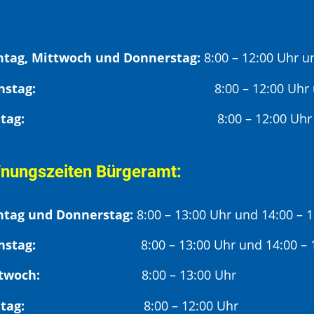
tag, Mittwoch und Donnerstag:
8:00 – 12:00 Uhr u
Dienstag:
8:00 – 12:00 Uhr
Freitag:
8:00 – 12:00 Uhr
fnungszeiten Bürgeramt:
tag und Donnerstag:
8:00 – 13:00 Uhr und 14:00 – 
nstag:
8:00 – 13:00 Uhr und 14:00 – 18
twoch:
8:00 – 13:00 Uhr
reitag:
8:00 – 12:00 Uhr