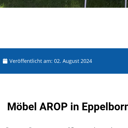
Veröffentlicht am:
02. August 2024
Möbel AROP in Eppelbor