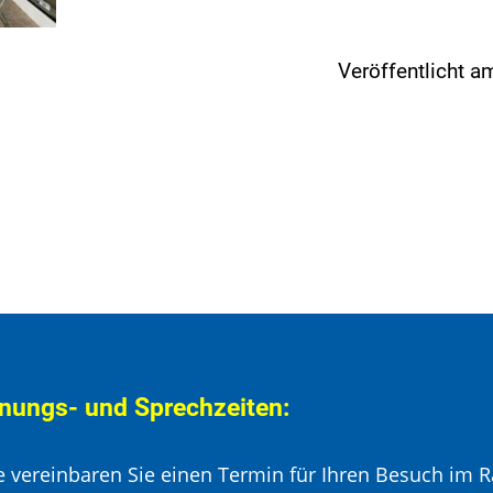
Veröffentlicht 
nungs- und Sprechzeiten:
te vereinbaren Sie einen Termin für Ihren Besuch im R