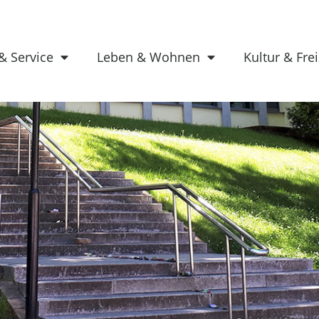
& Service
Leben & Wohnen
Kultur & Frei