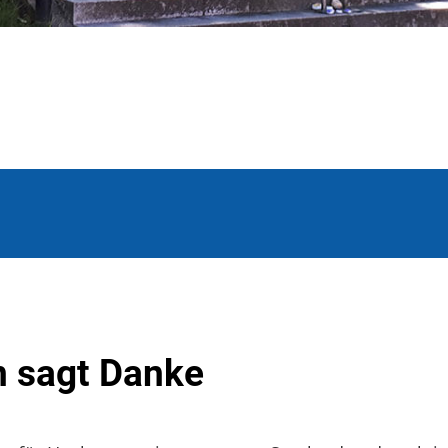
n sagt Danke