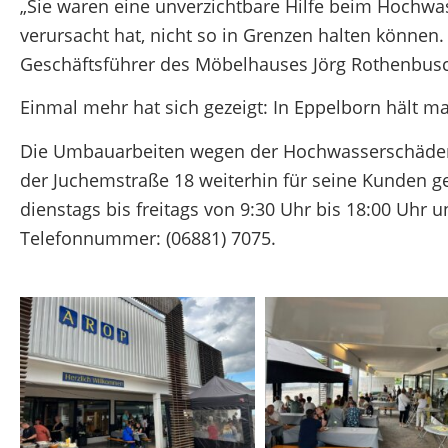
„Sie waren eine unverzichtbare Hilfe beim Hochwa
verursacht hat, nicht so in Grenzen halten können.
Geschäftsführer des Möbelhauses Jörg Rothenbus
Einmal mehr hat sich gezeigt: In Eppelborn hält 
Die Umbauarbeiten wegen der Hochwasserschäden 
der Juchemstraße 18 weiterhin für seine Kunden ge
dienstags bis freitags von 9:30 Uhr bis 18:00 Uhr 
Telefonnummer: (06881) 7075.