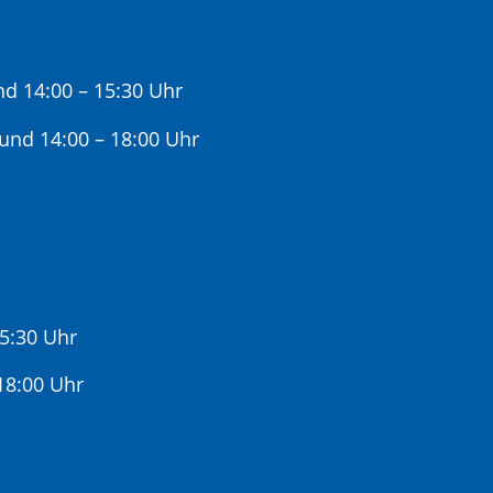
nd 14:00 – 15:30 Uhr
 und 14:00 – 18:00 Uhr
15:30 Uhr
:00 Uhr