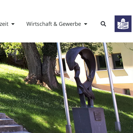
zeit
Wirtschaft & Gewerbe