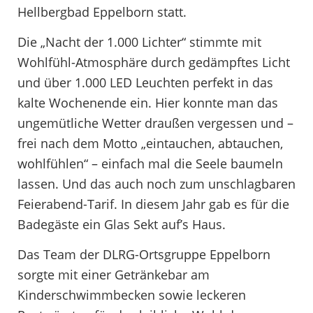
Hellbergbad Eppelborn statt.
Die „Nacht der 1.000 Lichter“ stimmte mit
Wohlfühl-Atmosphäre durch gedämpftes Licht
und über 1.000 LED Leuchten perfekt in das
kalte Wochenende ein. Hier konnte man das
ungemütliche Wetter draußen vergessen und –
frei nach dem Motto „eintauchen, abtauchen,
wohlfühlen“ – einfach mal die Seele baumeln
lassen. Und das auch noch zum unschlagbaren
Feierabend-Tarif. In diesem Jahr gab es für die
Badegäste ein Glas Sekt auf’s Haus.
Das Team der DLRG-Ortsgruppe Eppelborn
sorgte mit einer Getränkebar am
Kinderschwimmbecken sowie leckeren