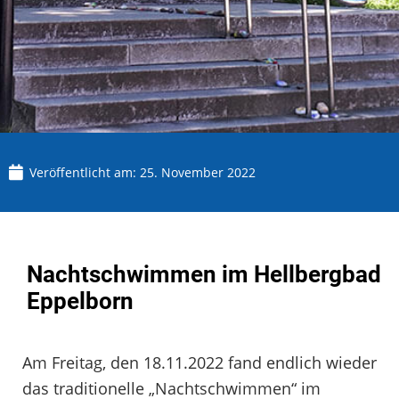
Veröffentlicht am:
25. November 2022
Nachtschwimmen im Hellbergbad
Eppelborn
Am Freitag, den 18.11.2022 fand endlich wieder
das traditionelle „Nachtschwimmen“ im