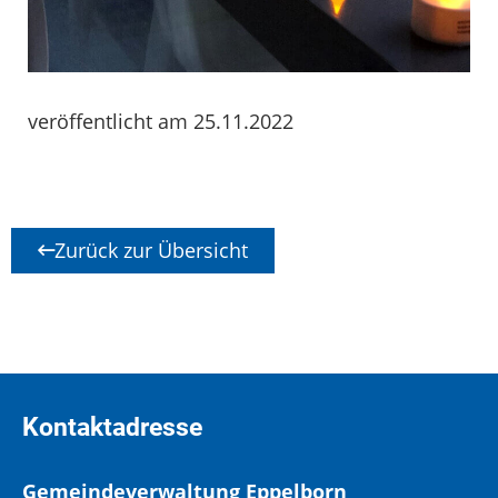
veröffentlicht am 25.11.2022
Zurück zur Übersicht
Kontaktadresse
Gemeindeverwaltung Eppelborn