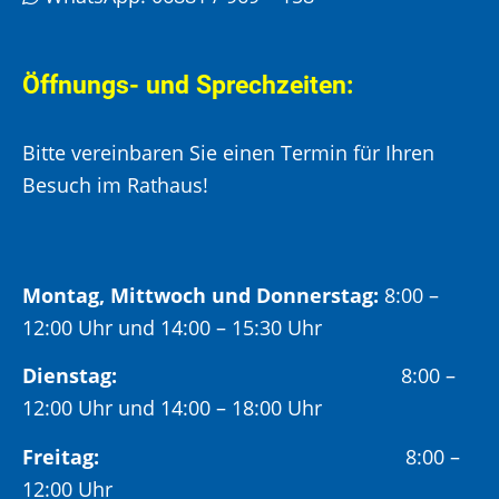
Öffnungs- und Sprechzeiten:
Bitte vereinbaren Sie einen Termin für Ihren
Besuch im Rathaus!
Montag, Mittwoch und Donnerstag:
8:00 –
12:00 Uhr und 14:00 – 15:30 Uhr
Dienstag:
8:00 –
12:00 Uhr und 14:00 – 18:00 Uhr
Freitag:
8:00 –
12:00 Uhr