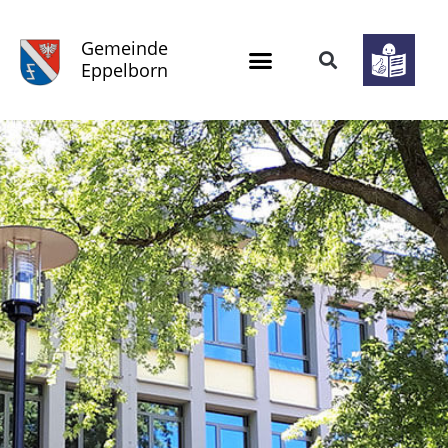
Gemeinde
Eppelborn