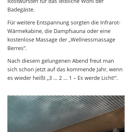
Rostwürsten für das leibliche Wohl der
Badegäste.
Für weitere Entspannung sorgten die Infrarot-
Wärmekabine, die Dampfsauna oder eine
kostenlose Massage der „Wellnessmassage
Berres“.
Nach diesem gelungenen Abend freut man
sich schon jetzt auf das kommende Jahr, wenn
es wieder heißt „3 … 2 … 1 – Es werde Licht!“.