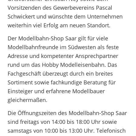
Vorsitzenden des Gewerbevereins Pascal
Schwickert und wünschte dem Unternehmen
weiterhin viel Erfolg am neuen Standort.
Der Modellbahn-Shop Saar gilt für viele
Modellbahnfreunde im Südwesten als feste
Adresse und kompetenter Ansprechpartner
rund um das Hobby Modelleisenbahn. Das
Fachgeschäft überzeugt durch ein breites
Sortiment sowie fachkundige Beratung für
Einsteiger und erfahrene Modellbauer
gleichermaßen.
Die Öffnungszeiten des Modellbahn-Shop Saar
sind freitags von 14:00 bis 18:00 Uhr sowie
samstags von 10:00 bis 13:00 Uhr. Telefonisch