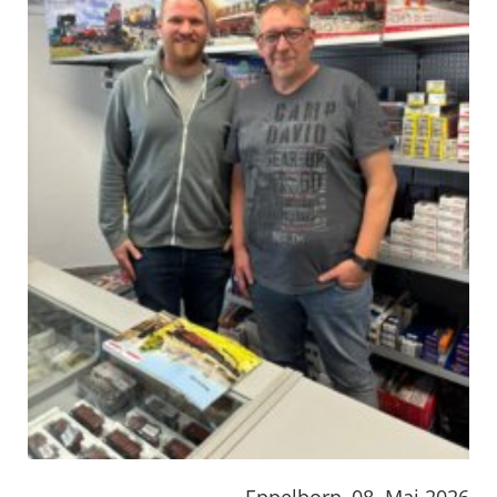
Eppelborn, 08. Mai 2026