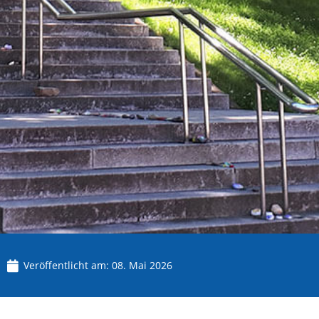
Veröffentlicht am:
08. Mai 2026