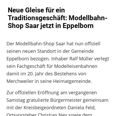
Neue Gleise für ein
Traditionsgeschäft: Modellbahn-
Shop Saar jetzt in Eppelborn
Der Modellbahn-Shop Saar hat nun offiziell
seinen neuen Standort in der Gemeinde
Eppelborn bezogen. Inhaber Ralf Müller verlegt
sein Fachgeschäft für Modelleisenbahnen
damit im 20. Jahr des Bestehens von
Merchweiler in seine Heimatgemeinde.
Zur offiziellen Eröffnung am vergangenen
Samstag gratulierte Bürgermeister gemeinsam
mit der Kreisbeigeordneten Daniela Feld,
Ortsvorsteher Christian Ney sowie dem