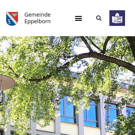
Gemeinde
Eppelborn