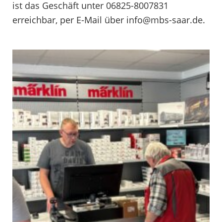
ist das Geschäft unter 06825-8007831
erreichbar, per E-Mail über info@mbs-saar.de.