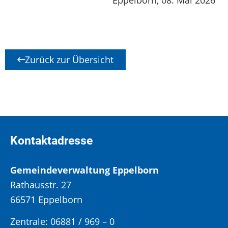
Zurück zur Übersicht
Kontaktadresse
Gemeindeverwaltung Eppelborn
Rathausstr. 27
66571 Eppelborn
Zentrale: 06881 / 969 – 0