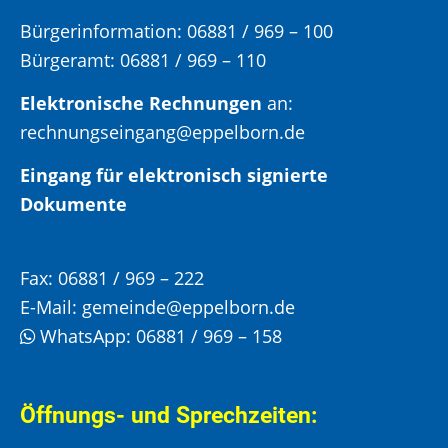
Bürgerinformation:
06881 / 969 – 100
Bürgeramt:
06881 / 969 – 110
Elektronische Rechnungen
an:
rechnungseingang@eppelborn.de
Eingang für elektronisch signierte
Dokumente
Fax:
06881 / 969 – 222
E-Mail:
gemeinde@eppelborn.de
WhatsApp:
06881 / 969 – 158
Öffnungs- und Sprechzeiten: