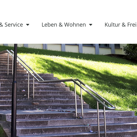
& Service
Leben & Wohnen
Kultur & Frei