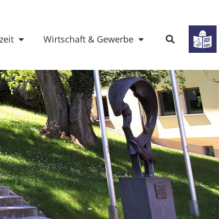
zeit
Wirtschaft & Gewerbe