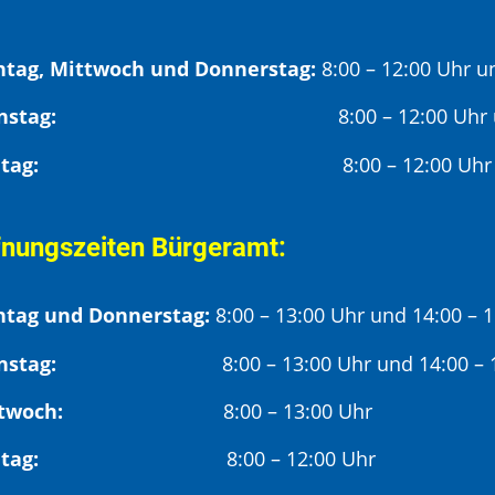
tag, Mittwoch und Donnerstag:
8:00 – 12:00 Uhr u
Dienstag:
8:00 – 12:00 Uhr
Freitag:
8:00 – 12:00 Uhr
fnungszeiten Bürgeramt:
tag und Donnerstag:
8:00 – 13:00 Uhr und 14:00 – 
nstag:
8:00 – 13:00 Uhr und 14:00 – 18
twoch:
8:00 – 13:00 Uhr
reitag:
8:00 – 12:00 Uhr