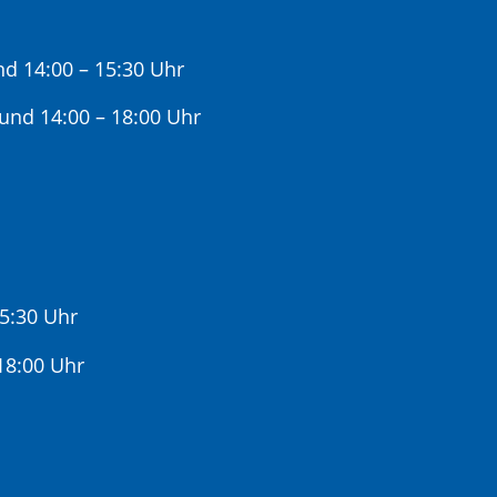
nd 14:00 – 15:30 Uhr
 und 14:00 – 18:00 Uhr
15:30 Uhr
:00 Uhr