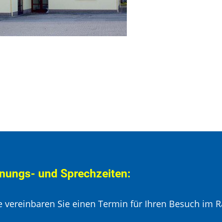
nungs- und Sprechzeiten:
te vereinbaren Sie einen Termin für Ihren Besuch im R