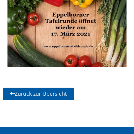
Zurück zur Übersicht