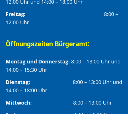
12:00 Uhr und 14:00 – 18:00 Uhr
Freitag:
8:00 –
12:00 Uhr
Öffnungszeiten Bürgeramt:
Montag und Donnerstag:
8:00 – 13:00 Uhr und
14:00 – 15:30 Uhr
Dienstag:
8:00 – 13:00 Uhr und
14:00 – 18:00 Uhr
Mittwoch:
8:00 – 13:00 Uhr
Freitag:
8:00 – 12:00 Uhr
Vormittags wird um Terminvereinbarung