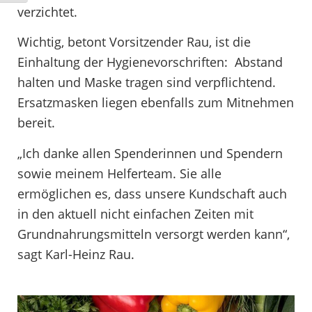
verzichtet.
Wichtig, betont Vorsitzender Rau, ist die
Einhaltung der Hygienevorschriften: Abstand
halten und Maske tragen sind verpflichtend.
Ersatzmasken liegen ebenfalls zum Mitnehmen
bereit.
„Ich danke allen Spenderinnen und Spendern
sowie meinem Helferteam. Sie alle
ermöglichen es, dass unsere Kundschaft auch
in den aktuell nicht einfachen Zeiten mit
Grundnahrungsmitteln versorgt werden kann“,
sagt Karl-Heinz Rau.