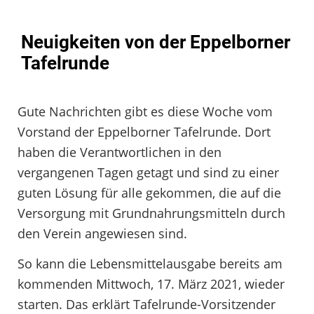
Neuigkeiten von der Eppelborner
Tafelrunde
Gute Nachrichten gibt es diese Woche vom
Vorstand der Eppelborner Tafelrunde. Dort
haben die Verantwortlichen in den
vergangenen Tagen getagt und sind zu einer
guten Lösung für alle gekommen, die auf die
Versorgung mit Grundnahrungsmitteln durch
den Verein angewiesen sind.
So kann die Lebensmittelausgabe bereits am
kommenden Mittwoch, 17. März 2021, wieder
starten. Das erklärt Tafelrunde-Vorsitzender