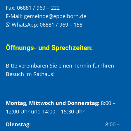
Fax:
06881 / 969 – 222
E-Mail:
gemeinde@eppelborn.de
WhatsApp:
06881 / 969 – 158
Öffnungs- und Sprechzeiten:
Bitte vereinbaren Sie einen Termin für Ihren
Besuch im Rathaus!
Montag, Mittwoch und Donnerstag:
8:00 –
12:00 Uhr und 14:00 – 15:30 Uhr
Dienstag:
8:00 –