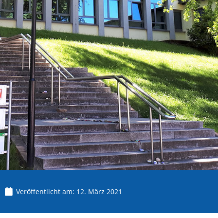
Veröffentlicht am:
12. März 2021