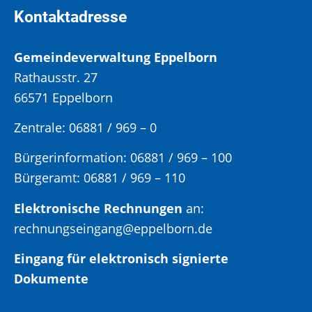
Kontaktadresse
Gemeindeverwaltung Eppelborn
Rathausstr. 27
66571 Eppelborn
Zentrale: 06881 / 969 – 0
Bürgerinformation:
06881 / 969 – 100
Bürgeramt:
06881 / 969 – 110
Elektronische Rechnungen
an:
rechnungseingang@eppelborn.de
Eingang für elektronisch signierte
Dokumente