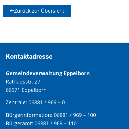
Zurück zur Übersicht
Kontaktadresse
Gemeindeverwaltung Eppelborn
Rathausstr. 27
66571 Eppelborn
Zentrale: 06881 / 969 – 0
Bürgerinformation:
06881 / 969 – 100
Bürgeramt:
06881 / 969 – 110