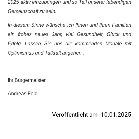
2025 aktiv einzubringen und so Teil unserer lebendigen
Gemeinschaft zu sein.
In diesem Sinne wünsche ich Ihnen und Ihren Familien
ein frohes neues Jahr, viel Gesundheit, Glück und
Erfolg. Lassen Sie uns die kommenden Monate mit
Optimismus und Tatkraft angehen.
„
Ihr Bürgermeister
Andreas Feld
Veröffentlicht am 10.01.2025