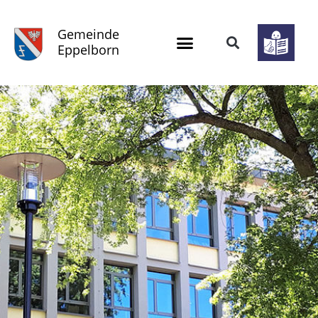
Gemeinde
Eppelborn