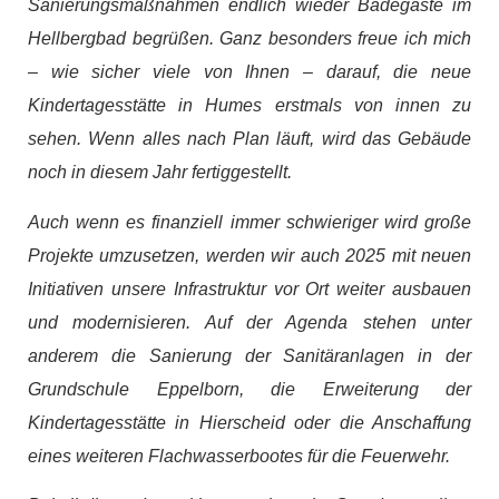
Sanierungsmaßnahmen endlich wieder Badegäste im
Hellbergbad begrüßen. Ganz besonders freue ich mich
– wie sicher viele von Ihnen – darauf, die neue
Kindertagesstätte in Humes erstmals von innen zu
sehen. Wenn alles nach Plan läuft, wird das Gebäude
noch in diesem Jahr fertiggestellt.
Auch wenn es finanziell immer schwieriger wird große
Projekte umzusetzen, werden wir auch 2025 mit neuen
Initiativen unsere Infrastruktur vor Ort weiter ausbauen
und modernisieren. Auf der Agenda stehen unter
anderem die Sanierung der Sanitäranlagen in der
Grundschule Eppelborn, die Erweiterung der
Kindertagesstätte in Hierscheid oder die Anschaffung
eines weiteren Flachwasserbootes für die Feuerwehr.