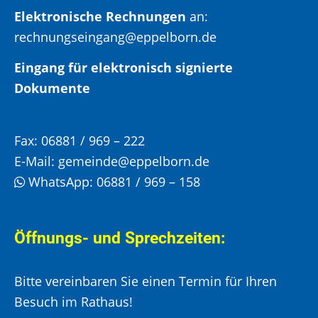
Elektronische Rechnungen
an:
rechnungseingang@eppelborn.de
Eingang für elektronisch signierte
Dokumente
Fax:
06881 / 969 – 222
E-Mail:
gemeinde@eppelborn.de
WhatsApp:
06881 / 969 – 158
Öffnungs- und Sprechzeiten:
Bitte vereinbaren Sie einen Termin für Ihren
Besuch im Rathaus!