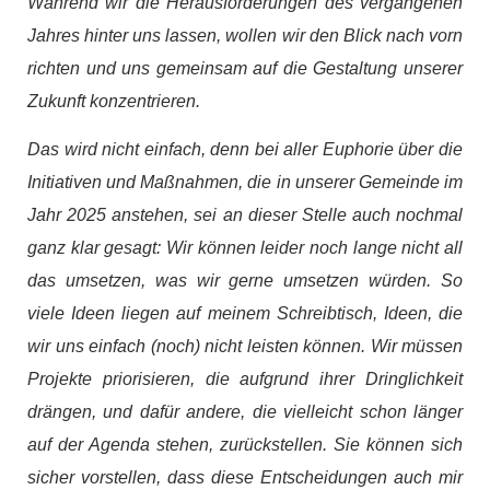
Während wir die Herausforderungen des vergangenen
Jahres hinter uns lassen, wollen wir den Blick nach vorn
richten und uns gemeinsam auf die Gestaltung unserer
Zukunft konzentrieren.
Das wird nicht einfach, denn bei aller Euphorie über die
Initiativen und Maßnahmen, die in unserer Gemeinde im
Jahr 2025 anstehen, sei an dieser Stelle auch nochmal
ganz klar gesagt: Wir können leider noch lange nicht all
das umsetzen, was wir gerne umsetzen würden. So
viele Ideen liegen auf meinem Schreibtisch, Ideen, die
wir uns einfach (noch) nicht leisten können. Wir müssen
Projekte priorisieren, die aufgrund ihrer Dringlichkeit
drängen, und dafür andere, die vielleicht schon länger
auf der Agenda stehen, zurückstellen. Sie können sich
sicher vorstellen, dass diese Entscheidungen auch mir