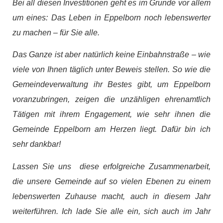
Bei all diesen Investitionen geht es im Grunde vor allem
um eines: Das Leben in Eppelborn noch lebenswerter
zu machen – für Sie alle.
Das Ganze ist aber natürlich keine Einbahnstraße – wie
viele von Ihnen täglich unter Beweis stellen. So wie die
Gemeindeverwaltung ihr Bestes gibt, um Eppelborn
voranzubringen, zeigen die unzähligen ehrenamtlich
Tätigen mit ihrem Engagement, wie sehr ihnen die
Gemeinde Eppelborn am Herzen liegt. Dafür bin ich
sehr dankbar!
Lassen Sie uns diese erfolgreiche Zusammenarbeit,
die unsere Gemeinde auf so vielen Ebenen zu einem
lebenswerten Zuhause macht, auch in diesem Jahr
weiterführen. Ich lade Sie alle ein, sich auch im Jahr