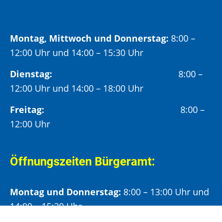
Montag, Mittwoch und Donnerstag:
8:00 –
12:00 Uhr und 14:00 – 15:30 Uhr
Dienstag:
8:00 –
12:00 Uhr und 14:00 – 18:00 Uhr
Freitag:
8:00 –
12:00 Uhr
Öffnungszeiten Bürgeramt:
Montag und Donnerstag:
8:00 – 13:00 Uhr und
14:00 – 15:30 Uhr