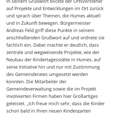
In seinem Grußwort blickte der Ortsvorsteher
auf Projekte und Entwicklungen im Ort zurück
und sprach über Themen, die Humes aktuell
und in Zukunft bewegen. Bürgermeister
Andreas Feld griff diese Punkte in seinem
anschließenden Grußwort auf und ordnete sie
fachlich ein. Dabei machte er deutlich, dass
zentrale und wegweisende Projekte, wie der
Neubau der Kindertagesstätte in Humes, auf
seine Initiative hin und nur mit Zustimmung
des Gemeinderates umgesetzt werden
konnten. Die Mitarbeiter der
Gemeindeverwaltung sowie die im Projekt
involvierten Firmen haben hier Großartiges
geleistet. „Ich freue mich sehr, dass die Kinder
schon bald in Ihren neuen Kindergarten