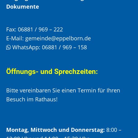
Dokumente
Fax:
06881 / 969 – 222
E-Mail:
gemeinde@eppelborn.de
WhatsApp:
06881 / 969 – 158
Öffnungs- und Sprechzeiten:
Bitte vereinbaren Sie einen Termin für Ihren
Besuch im Rathaus!
Montag, Mittwoch und Donnerstag:
8:00 –