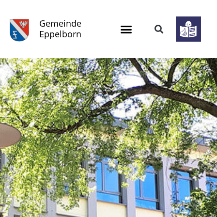
Gemeinde
Eppelborn