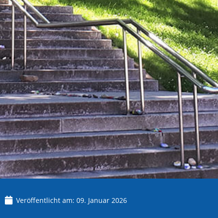
Veröffentlicht am:
09. Januar 2026