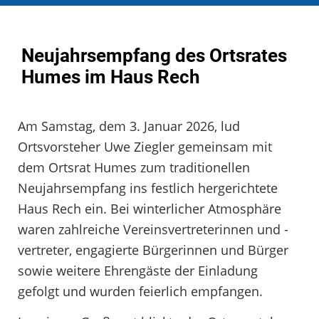
Neujahrsempfang des Ortsrates
Humes im Haus Rech
Am Samstag, dem 3. Januar 2026, lud
Ortsvorsteher Uwe Ziegler gemeinsam mit
dem Ortsrat Humes zum traditionellen
Neujahrsempfang ins festlich hergerichtete
Haus Rech ein. Bei winterlicher Atmosphäre
waren zahlreiche Vereinsvertreterinnen und -
vertreter, engagierte Bürgerinnen und Bürger
sowie weitere Ehrengäste der Einladung
gefolgt und wurden feierlich empfangen.