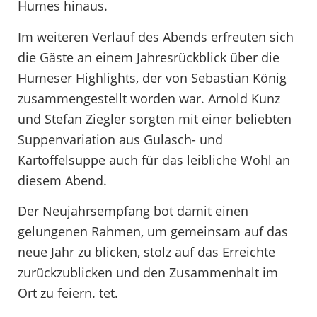
Humes hinaus.
Im weiteren Verlauf des Abends erfreuten sich
die Gäste an einem Jahresrückblick über die
Humeser Highlights, der von Sebastian König
zusammengestellt worden war. Arnold Kunz
und Stefan Ziegler sorgten mit einer beliebten
Suppenvariation aus Gulasch- und
Kartoffelsuppe auch für das leibliche Wohl an
diesem Abend.
Der Neujahrsempfang bot damit einen
gelungenen Rahmen, um gemeinsam auf das
neue Jahr zu blicken, stolz auf das Erreichte
zurückzublicken und den Zusammenhalt im
Ort zu feiern. tet.