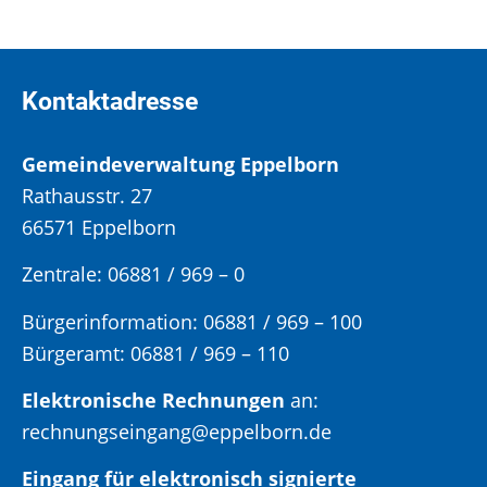
Kontaktadresse
Gemeindeverwaltung Eppelborn
Rathausstr. 27
66571 Eppelborn
Zentrale: 06881 / 969 – 0
Bürgerinformation:
06881 / 969 – 100
Bürgeramt:
06881 / 969 – 110
Elektronische Rechnungen
an:
rechnungseingang@eppelborn.de
Eingang für elektronisch signierte