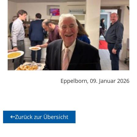
Eppelborn, 09. Januar 2026
Zurück zur Übersicht