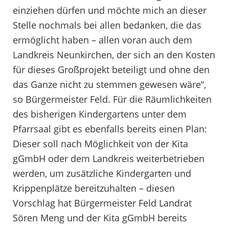
einziehen dürfen und möchte mich an dieser
Stelle nochmals bei allen bedanken, die das
ermöglicht haben – allen voran auch dem
Landkreis Neunkirchen, der sich an den Kosten
für dieses Großprojekt beteiligt und ohne den
das Ganze nicht zu stemmen gewesen wäre“,
so Bürgermeister Feld. Für die Räumlichkeiten
des bisherigen Kindergartens unter dem
Pfarrsaal gibt es ebenfalls bereits einen Plan:
Dieser soll nach Möglichkeit von der Kita
gGmbH oder dem Landkreis weiterbetrieben
werden, um zusätzliche Kindergarten und
Krippenplätze bereitzuhalten – diesen
Vorschlag hat Bürgermeister Feld Landrat
Sören Meng und der Kita gGmbH bereits