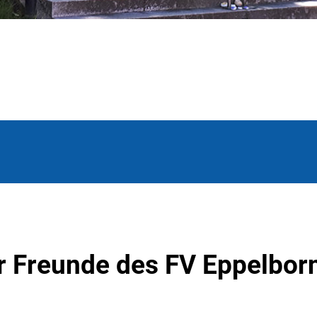
r Freunde des FV Eppelbor