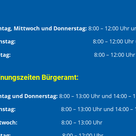
tag, Mittwoch und Donnerstag:
8:00 – 12:00 Uhr u
Dienstag:
8:00 – 12:00 Uhr
Freitag:
8:00 – 12:00 Uhr
fnungszeiten Bürgeramt:
tag und Donnerstag:
8:00 – 13:00 Uhr und 14:00 – 
nstag:
8:00 – 13:00 Uhr und 14:00 – 18
twoch:
8:00 – 13:00 Uhr
reitag:
8:00 – 12:00 Uhr