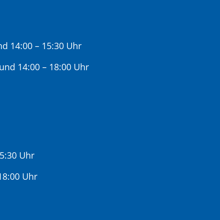
nd 14:00 – 15:30 Uhr
 und 14:00 – 18:00 Uhr
15:30 Uhr
:00 Uhr