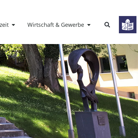
zeit
Wirtschaft & Gewerbe