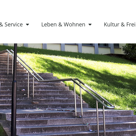
& Service
Leben & Wohnen
Kultur & Frei