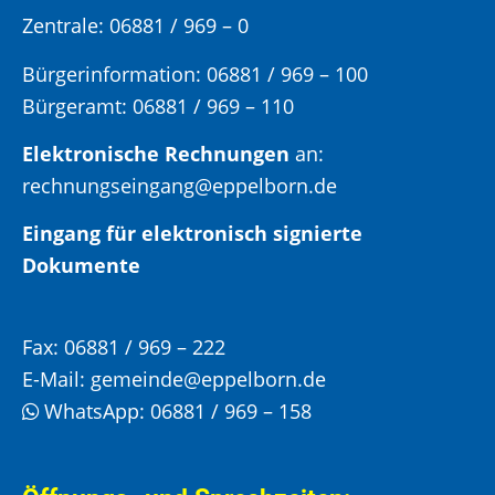
Zentrale: 06881 / 969 – 0
Bürgerinformation:
06881 / 969 – 100
Bürgeramt:
06881 / 969 – 110
Elektronische Rechnungen
an:
rechnungseingang@eppelborn.de
Eingang für elektronisch signierte
Dokumente
Fax:
06881 / 969 – 222
E-Mail:
gemeinde@eppelborn.de
WhatsApp:
06881 / 969 – 158