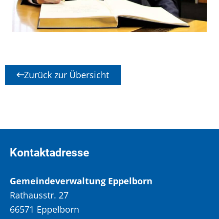
Zurück zur Übersicht
Kontaktadresse
Gemeindeverwaltung Eppelborn
Rathausstr. 27
66571 Eppelborn