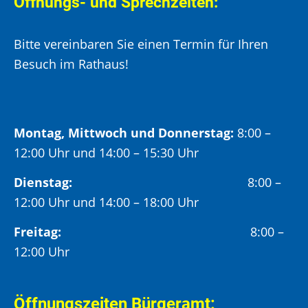
Öffnungs- und Sprechzeiten:
Bitte vereinbaren Sie einen Termin für Ihren
Besuch im Rathaus!
Montag, Mittwoch und Donnerstag:
8:00 –
12:00 Uhr und 14:00 – 15:30 Uhr
Dienstag:
8:00 –
12:00 Uhr und 14:00 – 18:00 Uhr
Freitag:
8:00 –
12:00 Uhr
Öffnungszeiten Bürgeramt: