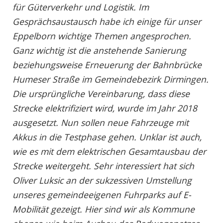
für Gü­ter­ver­kehr und Lo­gis­tik. Im
Gesprächsaustausch habe ich einige für unser
Eppelborn wichtige Themen angesprochen.
Ganz wichtig ist die anstehende Sanierung
beziehungsweise Erneuerung der Bahnbrücke
Humeser Straße im Gemeindebezirk Dirmingen.
Die ursprüngliche Vereinbarung, dass diese
Strecke elektrifiziert wird, wurde im Jahr 2018
ausgesetzt. Nun sollen neue Fahrzeuge mit
Akkus in die Testphase gehen. Unklar ist auch,
wie es mit dem elektrischen Gesamtausbau der
Strecke weitergeht. Sehr interessiert hat sich
Oliver Luksic an der sukzessiven Umstellung
unseres gemeindeeigenen Fuhrparks auf E-
Mobilität gezeigt. Hier sind wir als Kommune