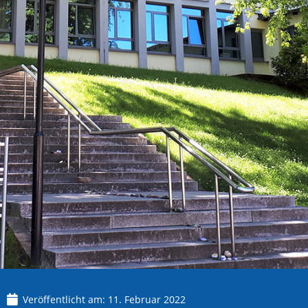
Veröffentlicht am:
11. Februar 2022