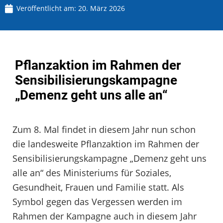
Veröffentlicht am:
20. März 2026
Pflanzaktion im Rahmen der
Sensibilisierungskampagne
„Demenz geht uns alle an“
Zum 8. Mal findet in diesem Jahr nun schon
die landesweite Pflanzaktion im Rahmen der
Sensibilisierungskampagne „Demenz geht uns
alle an“ des Ministeriums für Soziales,
Gesundheit, Frauen und Familie statt. Als
Symbol gegen das Vergessen werden im
Rahmen der Kampagne auch in diesem Jahr