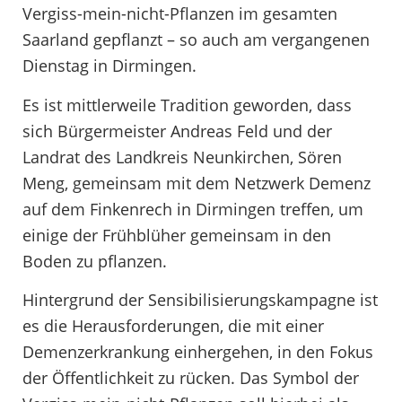
Vergiss-mein-nicht-Pflanzen im gesamten
Saarland gepflanzt – so auch am vergangenen
Dienstag in Dirmingen.
Es ist mittlerweile Tradition geworden, dass
sich Bürgermeister Andreas Feld und der
Landrat des Landkreis Neunkirchen, Sören
Meng, gemeinsam mit dem Netzwerk Demenz
auf dem Finkenrech in Dirmingen treffen, um
einige der Frühblüher gemeinsam in den
Boden zu pflanzen.
Hintergrund der Sensibilisierungskampagne ist
es die Herausforderungen, die mit einer
Demenzerkrankung einhergehen, in den Fokus
der Öffentlichkeit zu rücken. Das Symbol der