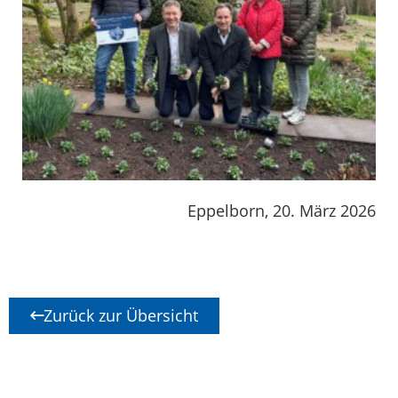
Eppelborn, 20. März 2026
Zurück zur Übersicht