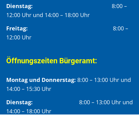
Dienstag:
8:00 –
12:00 Uhr und 14:00 – 18:00 Uhr
Freitag:
8:00 –
12:00 Uhr
Öffnungszeiten Bürgeramt:
Montag und Donnerstag:
8:00 – 13:00 Uhr und
14:00 – 15:30 Uhr
Dienstag:
8:00 – 13:00 Uhr und
14:00 – 18:00 Uhr
Mittwoch:
8:00 – 13:00 Uhr
Freitag:
8:00 – 12:00 Uhr