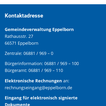
Kontaktadresse
Gemeindeverwaltung Eppelborn
Rathausstr. 27
66571 Eppelborn
Zentrale: 06881 / 969 – 0
Bürgerinformation:
06881 / 969 – 100
Bürgeramt:
06881 / 969 – 110
Elektronische Rechnungen
an:
rechnungseingang@eppelborn.de
Eingang für elektronisch signierte
Dokumente