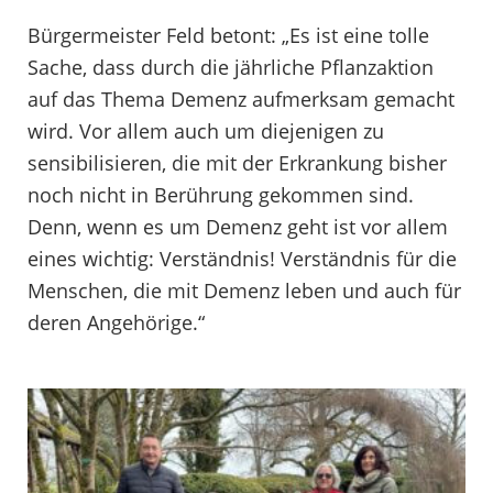
Bürgermeister Feld betont: „Es ist eine tolle
Sache, dass durch die jährliche Pflanzaktion
auf das Thema Demenz aufmerksam gemacht
wird. Vor allem auch um diejenigen zu
sensibilisieren, die mit der Erkrankung bisher
noch nicht in Berührung gekommen sind.
Denn, wenn es um Demenz geht ist vor allem
eines wichtig: Verständnis! Verständnis für die
Menschen, die mit Demenz leben und auch für
deren Angehörige.“