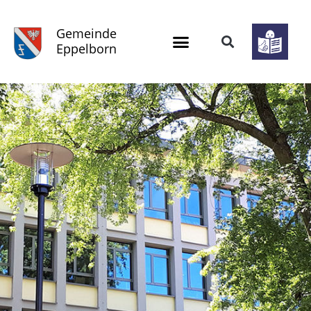
Gemeinde
Eppelborn