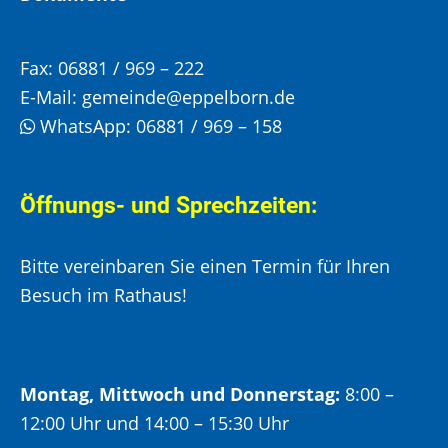
Fax:
06881 / 969 – 222
E-Mail:
gemeinde@eppelborn.de
WhatsApp:
06881 / 969 – 158
Öffnungs- und Sprechzeiten:
Bitte vereinbaren Sie einen Termin für Ihren
Besuch im Rathaus!
Montag, Mittwoch und Donnerstag:
8:00 –
12:00 Uhr und 14:00 – 15:30 Uhr