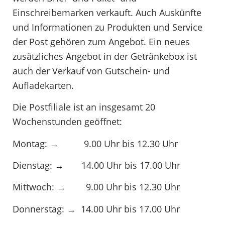
Einschreibemarken verkauft. Auch Auskünfte
und Informationen zu Produkten und Service
der Post gehören zum Angebot. Ein neues
zusätzliches Angebot in der Getränkebox ist
auch der Verkauf von Gutschein- und
Aufladekarten.
Die Postfiliale ist an insgesamt 20
Wochenstunden geöffnet:
Montag: → 9.00 Uhr bis 12.30 Uhr
Dienstag: → 14.00 Uhr bis 17.00 Uhr
Mittwoch: → 9.00 Uhr bis 12.30 Uhr
Donnerstag: → 14.00 Uhr bis 17.00 Uhr