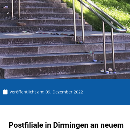
Veröffentlicht am:
09. Dezember 2022
Postfiliale in Dirmingen an neuem