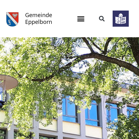
Gemeinde
Eppelborn