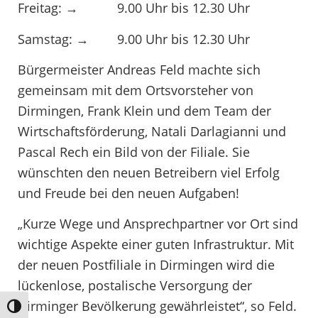
Freitag: → 9.00 Uhr bis 12.30 Uhr
Samstag: → 9.00 Uhr bis 12.30 Uhr
Bürgermeister Andreas Feld machte sich
gemeinsam mit dem Ortsvorsteher von
Dirmingen, Frank Klein und dem Team der
Wirtschaftsförderung, Natali Darlagianni und
Pascal Rech ein Bild von der Filiale. Sie
wünschten den neuen Betreibern viel Erfolg
und Freude bei den neuen Aufgaben!
„Kurze Wege und Ansprechpartner vor Ort sind
wichtige Aspekte einer guten Infrastruktur. Mit
der neuen Postfiliale in Dirmingen wird die
lückenlose, postalische Versorgung der
Dirminger Bevölkerung gewährleistet“, so Feld.
Umschalten auf hohe Kontraste