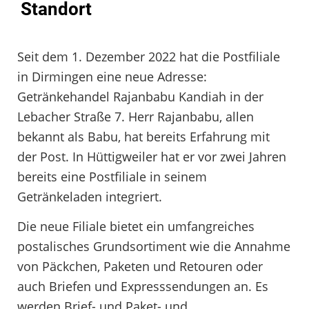
Standort
Seit dem 1. Dezember 2022 hat die Postfiliale
in Dirmingen eine neue Adresse:
Getränkehandel Rajanbabu Kandiah in der
Lebacher Straße 7. Herr Rajanbabu, allen
bekannt als Babu, hat bereits Erfahrung mit
der Post. In Hüttigweiler hat er vor zwei Jahren
bereits eine Postfiliale in seinem
Getränkeladen integriert.
Die neue Filiale bietet ein umfangreiches
postalisches Grundsortiment wie die Annahme
von Päckchen, Paketen und Retouren oder
auch Briefen und Expresssendungen an. Es
werden Brief- und Paket- und