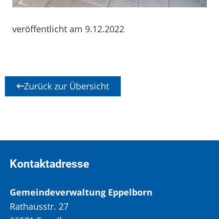
veröffentlicht am 9.12.2022
Zurück zur Übersicht
Kontaktadresse
Gemeindeverwaltung Eppelborn
Rathausstr. 27