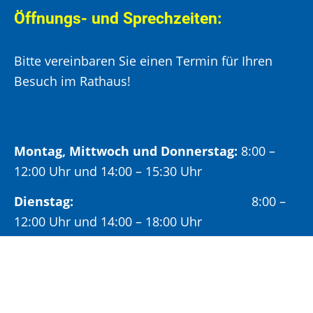
Öffnungs- und Sprechzeiten:
Bitte vereinbaren Sie einen Termin für Ihren
Besuch im Rathaus!
Montag, Mittwoch und Donnerstag:
8:00 –
12:00 Uhr und 14:00 – 15:30 Uhr
Dienstag:
8:00 –
12:00 Uhr und 14:00 – 18:00 Uhr
Freitag:
8:00 –
12:00 Uhr