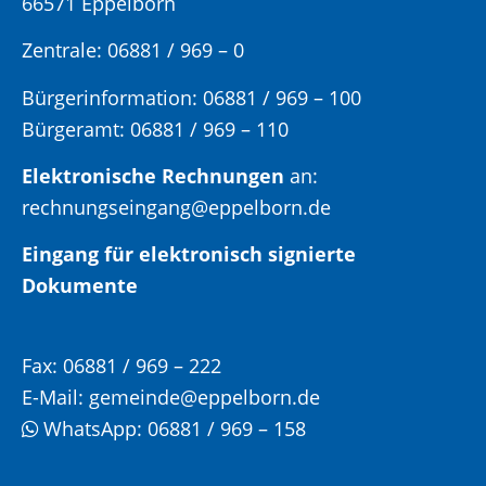
66571 Eppelborn
Zentrale: 06881 / 969 – 0
Bürgerinformation:
06881 / 969 – 100
Bürgeramt:
06881 / 969 – 110
Elektronische Rechnungen
an:
rechnungseingang@eppelborn.de
Eingang für elektronisch signierte
Dokumente
Fax:
06881 / 969 – 222
E-Mail:
gemeinde@eppelborn.de
WhatsApp:
06881 / 969 – 158