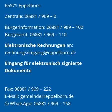
66571 Eppelborn
Zentrale: 06881 / 969 – 0
Bürgerinformation:
06881 / 969 – 100
Bürgeramt:
06881 / 969 – 110
Elektronische Rechnungen
an:
rechnungseingang@eppelborn.de
Eingang für elektronisch signierte
Dokumente
Fax:
06881 / 969 – 222
E-Mail:
gemeinde@eppelborn.de
WhatsApp:
06881 / 969 – 158