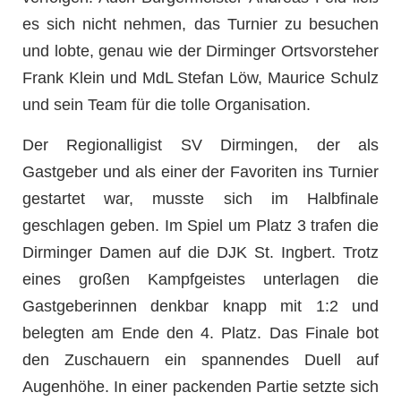
es sich nicht nehmen, das Turnier zu besuchen
und lobte, genau wie der Dirminger Ortsvorsteher
Frank Klein und MdL Stefan Löw, Maurice Schulz
und sein Team für die tolle Organisation.
Der Regionalligist SV Dirmingen, der als
Gastgeber und als einer der Favoriten ins Turnier
gestartet war, musste sich im Halbfinale
geschlagen geben. Im Spiel um Platz 3 trafen die
Dirminger Damen auf die DJK St. Ingbert. Trotz
eines großen Kampfgeistes unterlagen die
Gastgeberinnen denkbar knapp mit 1:2 und
belegten am Ende den 4. Platz. Das Finale bot
den Zuschauern ein spannendes Duell auf
Augenhöhe. In einer packenden Partie setzte sich