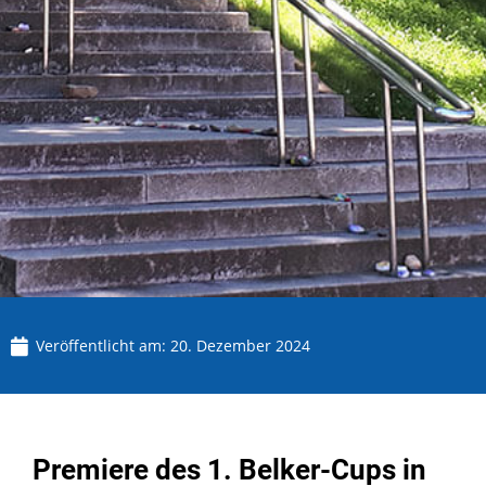
Veröffentlicht am:
20. Dezember 2024
Premiere des 1. Belker-Cups in