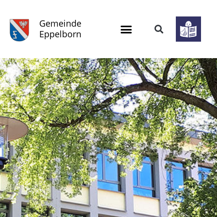
Gemeinde
Eppelborn