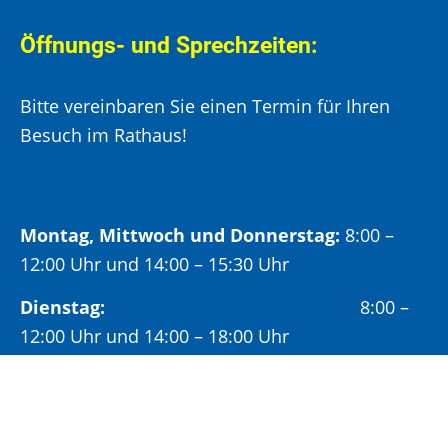
Öffnungs- und Sprechzeiten:
Bitte vereinbaren Sie einen Termin für Ihren
Besuch im Rathaus!
Montag, Mittwoch und Donnerstag:
8:00 –
12:00 Uhr und 14:00 – 15:30 Uhr
Dienstag:
8:00 –
12:00 Uhr und 14:00 – 18:00 Uhr
Freitag:
8:00 –
12:00 Uhr