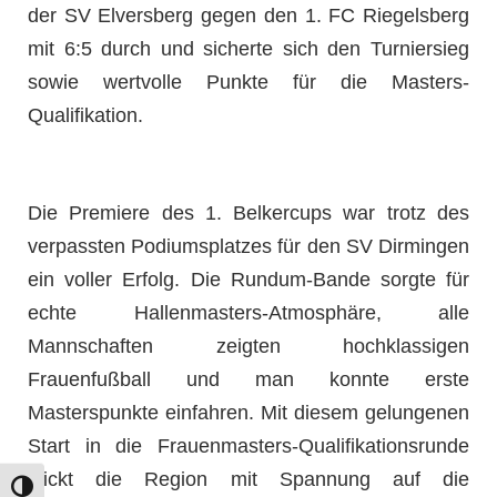
der SV Elversberg gegen den 1. FC Riegelsberg
mit 6:5 durch und sicherte sich den Turniersieg
sowie wertvolle Punkte für die Masters-
Qualifikation.
Die Premiere des 1. Belkercups war trotz des
verpassten Podiumsplatzes für den SV Dirmingen
ein voller Erfolg. Die Rundum-Bande sorgte für
echte Hallenmasters-Atmosphäre, alle
Mannschaften zeigten hochklassigen
Frauenfußball und man konnte erste
Masterspunkte einfahren. Mit diesem gelungenen
Start in die Frauenmasters-Qualifikationsrunde
blickt die Region mit Spannung auf die
Umschalten auf hohe Kontraste