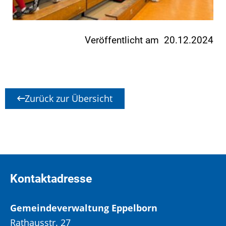
Veröffentlicht am 20.12.2024
Zurück zur Übersicht
Kontaktadresse
Gemeindeverwaltung Eppelborn
Rathausstr. 27