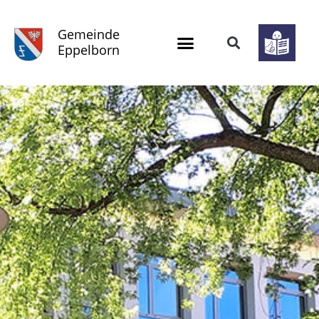
Gemeinde
Eppelborn