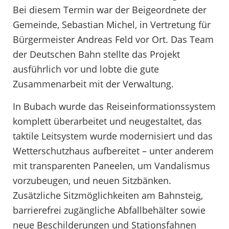
Bei diesem Termin war der Beigeordnete der
Gemeinde, Sebastian Michel, in Vertretung für
Bürgermeister Andreas Feld vor Ort. Das Team
der Deutschen Bahn stellte das Projekt
ausführlich vor und lobte die gute
Zusammenarbeit mit der Verwaltung.
In Bubach wurde das Reiseinformationssystem
komplett überarbeitet und neugestaltet, das
taktile Leitsystem wurde modernisiert und das
Wetterschutzhaus aufbereitet – unter anderem
mit transparenten Paneelen, um Vandalismus
vorzubeugen, und neuen Sitzbänken.
Zusätzliche Sitzmöglichkeiten am Bahnsteig,
barrierefrei zugängliche Abfallbehälter sowie
neue Beschilderungen und Stationsfahnen