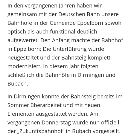
In den vergangenen Jahren haben wir
gemeinsam mit der Deutschen Bahn unsere
Bahnhöfe in der Gemeinde Eppelborn sowohl
optisch als auch funktional deutlich
aufgewertet. Den Anfang machte der Bahnhof
in Eppelborn: Die Unterführung wurde
neugestaltet und der Bahnsteig komplett
modernisiert. In diesem Jahr folgten
schließlich die Bahnhöfe in Dirmingen und
Bubach.
In Dirmingen konnte der Bahnsteig bereits im
Sommer überarbeitet und mit neuen
Elementen ausgestattet werden. Am
vergangenen Donnerstag wurde nun offiziell
der „Zukunftsbahnhof“ in Bubach vorgestellt.