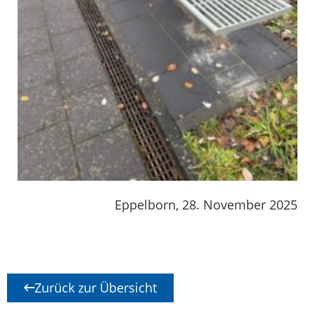
Eppelborn, 28. November 2025
Zurück zur Übersicht