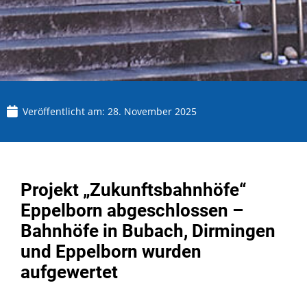
Veröffentlicht am:
28. November 2025
Projekt „Zukunftsbahnhöfe“
Eppelborn abgeschlossen –
Bahnhöfe in Bubach, Dirmingen
und Eppelborn wurden
aufgewertet