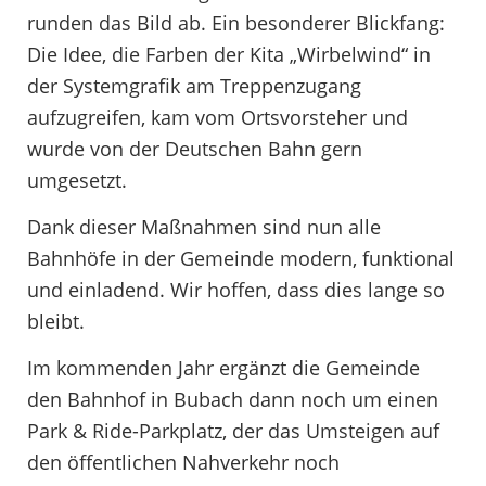
runden das Bild ab. Ein besonderer Blickfang:
Die Idee, die Farben der Kita „Wirbelwind“ in
der Systemgrafik am Treppenzugang
aufzugreifen, kam vom Ortsvorsteher und
wurde von der Deutschen Bahn gern
umgesetzt.
Dank dieser Maßnahmen sind nun alle
Bahnhöfe in der Gemeinde modern, funktional
und einladend. Wir hoffen, dass dies lange so
bleibt.
Im kommenden Jahr ergänzt die Gemeinde
den Bahnhof in Bubach dann noch um einen
Park & Ride-Parkplatz, der das Umsteigen auf
den öffentlichen Nahverkehr noch