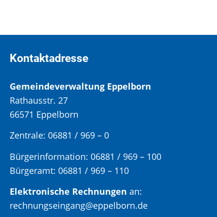
Kontaktadresse
Gemeindeverwaltung Eppelborn
Rathausstr. 27
66571 Eppelborn
Zentrale: 06881 / 969 – 0
Bürgerinformation:
06881 / 969 – 100
Bürgeramt:
06881 / 969 – 110
Elektronische Rechnungen
an:
rechnungseingang@eppelborn.de