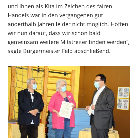
und Ihnen als Kita im Zeichen des fairen
Handels war in den vergangenen gut
anderthalb Jahren leider nicht möglich. Hoffen
wir nun darauf, dass wir schon bald
gemeinsam weitere Mitstreiter finden werden“,
sagte Bürgermeister Feld abschließend.