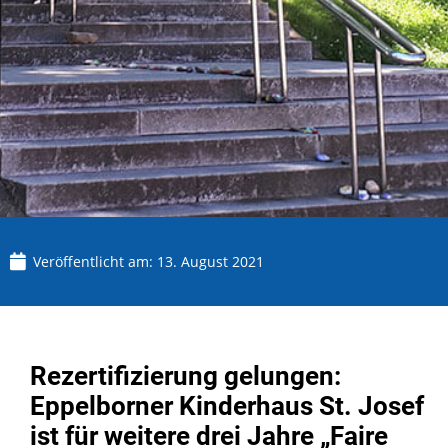
Veröffentlicht am:
13. August 2021
Rezertifizierung gelungen:
Eppelborner Kinderhaus St. Josef
ist für weitere drei Jahre „Faire