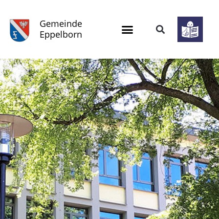
Gemeinde
Eppelborn