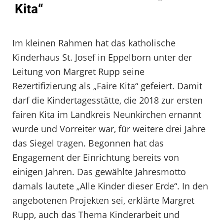
Kita“
Im kleinen Rahmen hat das katholische
Kinderhaus St. Josef in Eppelborn unter der
Leitung von Margret Rupp seine
Rezertifizierung als „Faire Kita“ gefeiert. Damit
darf die Kindertagesstätte, die 2018 zur ersten
fairen Kita im Landkreis Neunkirchen ernannt
wurde und Vorreiter war, für weitere drei Jahre
das Siegel tragen. Begonnen hat das
Engagement der Einrichtung bereits von
einigen Jahren. Das gewählte Jahresmotto
damals lautete „Alle Kinder dieser Erde“. In den
angebotenen Projekten sei, erklärte Margret
Rupp, auch das Thema Kinderarbeit und