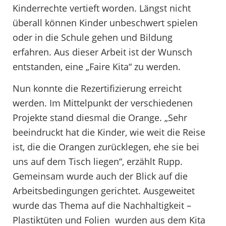
Kinderrechte vertieft worden. Längst nicht
überall können Kinder unbeschwert spielen
oder in die Schule gehen und Bildung
erfahren. Aus dieser Arbeit ist der Wunsch
entstanden, eine „Faire Kita“ zu werden.
Nun konnte die Rezertifizierung erreicht
werden. Im Mittelpunkt der verschiedenen
Projekte stand diesmal die Orange. „Sehr
beeindruckt hat die Kinder, wie weit die Reise
ist, die die Orangen zurücklegen, ehe sie bei
uns auf dem Tisch liegen“, erzählt Rupp.
Gemeinsam wurde auch der Blick auf die
Arbeitsbedingungen gerichtet. Ausgeweitet
wurde das Thema auf die Nachhaltigkeit –
Plastiktüten und Folien wurden aus dem Kita