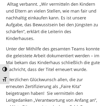
Alltag verbannt. „Wir vermitteln den Kindern
und Eltern an vielen Stellen, wie man fair und
nachhaltig einkaufen kann. Es ist unsere
Aufgabe, das Bewusstsein bei den Jüngsten zu
schärfen“, erklärt die Leiterin des
Kinderhauses.
Unter der Mithilfe des gesamten Teams konnte
die geleistete Arbeit dokumentiert werden – im
Mai bekam das Kinderhaus schließlich die gute
Nachricht, dass der Titel erneuert wurde.
Umschalten auf hohe Kontraste
„Herzlichen Glückwunsch allen, die zur
Schrift vergrößern
erneuten Zertifizierung als „Faire Kita“
beigetragen haben! Sie vermitteln den
Leitgedanken „Verantwortung von Anfang an“,