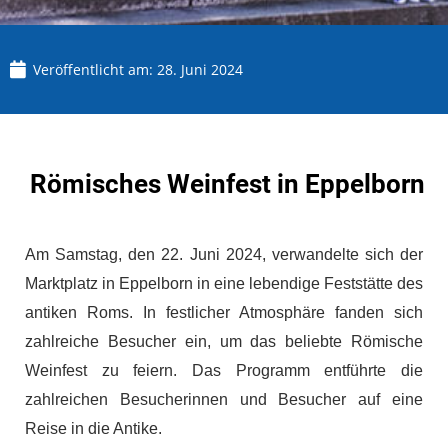
Veröffentlicht am:
28. Juni 2024
Römisches Weinfest in Eppelborn
Am Samstag, den 22. Juni 2024, verwandelte sich der
Marktplatz in Eppelborn in eine lebendige Feststätte des
antiken Roms. In festlicher Atmosphäre fanden sich
zahlreiche Besucher ein, um das beliebte Römische
Weinfest zu feiern. Das Programm entführte die
zahlreichen Besucherinnen und Besucher auf eine
Reise in die Antike.