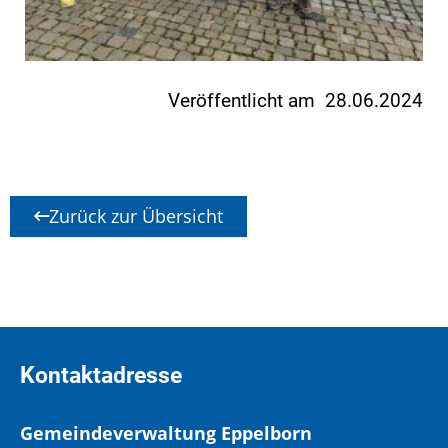
Veröffentlicht am 28.06.2024
Zurück zur Übersicht
Kontaktadresse
Gemeindeverwaltung Eppelborn