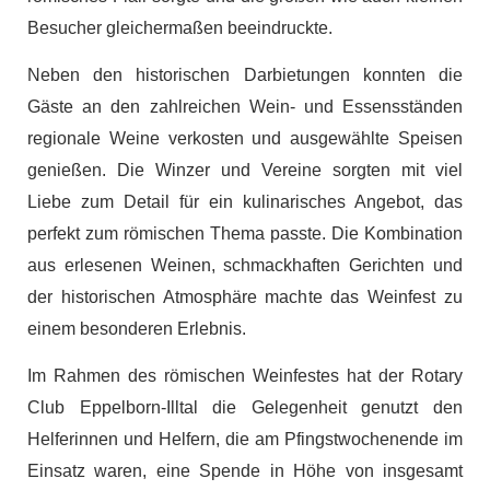
Besucher gleichermaßen beeindruckte.
Neben den historischen Darbietungen konnten die
Gäste an den zahlreichen Wein- und Essensständen
regionale Weine verkosten und ausgewählte Speisen
genießen. Die Winzer und Vereine sorgten mit viel
Liebe zum Detail für ein kulinarisches Angebot, das
perfekt zum römischen Thema passte. Die Kombination
aus erlesenen Weinen, schmackhaften Gerichten und
der historischen Atmosphäre machte das Weinfest zu
einem besonderen Erlebnis.
Im Rahmen des römischen Weinfestes hat der Rotary
Club Eppelborn-Illtal die Gelegenheit genutzt den
Helferinnen und Helfern, die am Pfingstwochenende im
Einsatz waren, eine Spende in Höhe von insgesamt