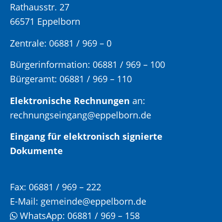
Rathausstr. 27
66571 Eppelborn
Zentrale: 06881 / 969 – 0
Bürgerinformation:
06881 / 969 – 100
Bürgeramt:
06881 / 969 – 110
Elektronische Rechnungen
an:
rechnungseingang@eppelborn.de
Eingang für elektronisch signierte
Dokumente
Fax:
06881 / 969 – 222
E-Mail:
gemeinde@eppelborn.de
WhatsApp:
06881 / 969 – 158