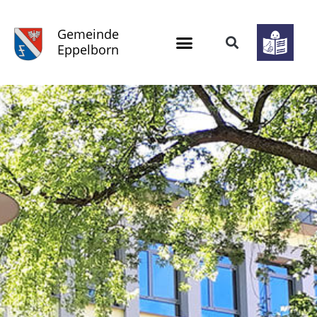
Gemeinde
Eppelborn