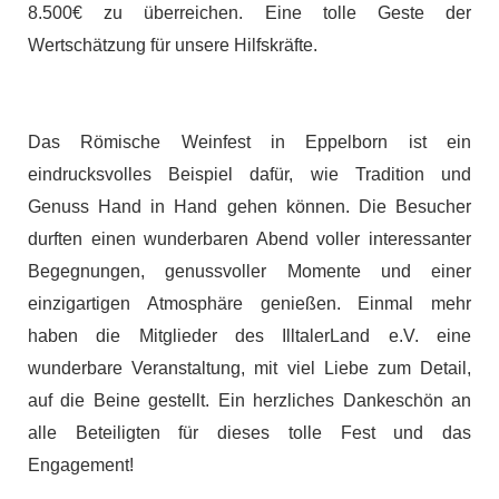
8.500€ zu überreichen. Eine tolle Geste der
Wertschätzung für unsere Hilfskräfte.
Das Römische Weinfest in Eppelborn ist ein
eindrucksvolles Beispiel dafür, wie Tradition und
Genuss Hand in Hand gehen können. Die Besucher
durften einen wunderbaren Abend voller interessanter
Begegnungen, genussvoller Momente und einer
einzigartigen Atmosphäre genießen. Einmal mehr
haben die Mitglieder des IlltalerLand e.V. eine
wunderbare Veranstaltung, mit viel Liebe zum Detail,
auf die Beine gestellt. Ein herzliches Dankeschön an
alle Beteiligten für dieses tolle Fest und das
Engagement!