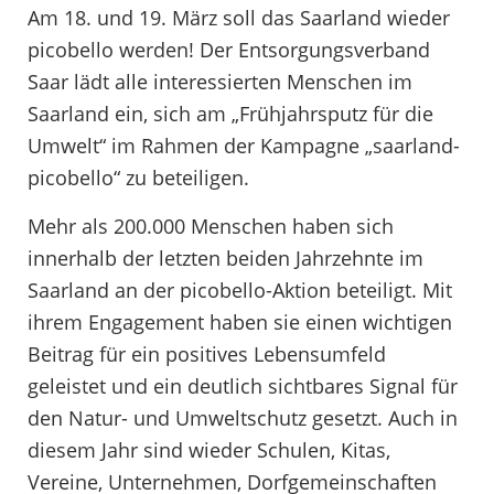
Am 18. und 19. März soll das Saarland wieder
picobello werden! Der Entsorgungsverband
Saar lädt alle interessierten Menschen im
Saarland ein, sich am „Frühjahrsputz für die
Umwelt“ im Rahmen der Kampagne „saarland-
picobello“ zu beteiligen.
Mehr als 200.000 Menschen haben sich
innerhalb der letzten beiden Jahrzehnte im
Saarland an der picobello-Aktion beteiligt. Mit
ihrem Engagement haben sie einen wichtigen
Beitrag für ein positives Lebensumfeld
geleistet und ein deutlich sichtbares Signal für
den Natur- und Umweltschutz gesetzt. Auch in
diesem Jahr sind wieder Schulen, Kitas,
Vereine, Unternehmen, Dorfgemeinschaften