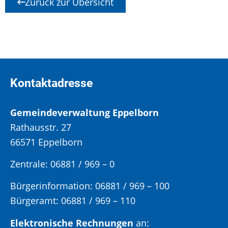
Zurück zur Übersicht
Kontaktadresse
Gemeindeverwaltung Eppelborn
Rathausstr. 27
66571 Eppelborn
Zentrale: 06881 / 969 – 0
Bürgerinformation:
06881 / 969 – 100
Bürgeramt:
06881 / 969 – 110
Elektronische Rechnungen
an: