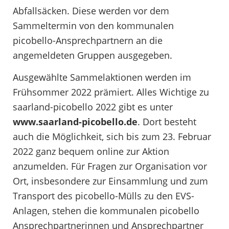
Abfallsäcken. Diese werden vor dem
Sammeltermin von den kommunalen
picobello-Ansprechpartnern an die
angemeldeten Gruppen ausgegeben.
Ausgewählte Sammelaktionen werden im
Frühsommer 2022 prämiert. Alles Wichtige zu
saarland-picobello 2022 gibt es unter
www.saarland-picobello.de
. Dort besteht
auch die Möglichkeit, sich bis zum 23. Februar
2022 ganz bequem online zur Aktion
anzumelden. Für Fragen zur Organisation vor
Ort, insbesondere zur Einsammlung und zum
Transport des picobello-Mülls zu den EVS-
Anlagen, stehen die kommunalen picobello
Ansprechpartnerinnen und Ansprechpartner