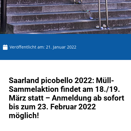
Veröffentlicht am:
21. Januar 2022
Saarland picobello 2022: Müll-
Sammelaktion findet am 18./19.
März statt – Anmeldung ab sofort
bis zum 23. Februar 2022
möglich!