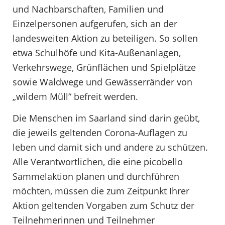
und Nachbarschaften, Familien und
Einzelpersonen aufgerufen, sich an der
landesweiten Aktion zu beteiligen. So sollen
etwa Schulhöfe und Kita-Außenanlagen,
Verkehrswege, Grünflächen und Spielplätze
sowie Waldwege und Gewässerränder von
„wildem Müll“ befreit werden.
Die Menschen im Saarland sind darin geübt,
die jeweils geltenden Corona-Auflagen zu
leben und damit sich und andere zu schützen.
Alle Verantwortlichen, die eine picobello
Sammelaktion planen und durchführen
möchten, müssen die zum Zeitpunkt Ihrer
Aktion geltenden Vorgaben zum Schutz der
Teilnehmerinnen und Teilnehmer