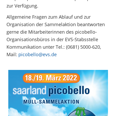
zur Verfügung.
Allgemeine Fragen zum Ablauf und zur
Organisation der Sammelaktion beantworten
gerne die Mitarbeiterinnen des picobello-
Organisationsbüros in der EVS-Stabsstelle
Kommunikation unter Tel.: (0681) 5000-620,
Mail:
picobello@evs.de