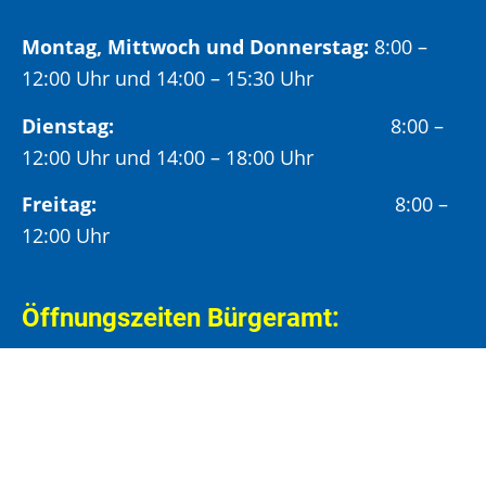
Montag, Mittwoch und Donnerstag:
8:00 –
12:00 Uhr und 14:00 – 15:30 Uhr
Dienstag:
8:00 –
12:00 Uhr und 14:00 – 18:00 Uhr
Freitag:
8:00 –
12:00 Uhr
Öffnungszeiten Bürgeramt:
Montag und Donnerstag:
8:00 – 13:00 Uhr und
14:00 – 15:30 Uhr
Dienstag:
8:00 – 13:00 Uhr und