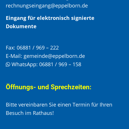
rechnungseingang@eppelborn.de
Eingang für elektronisch signierte
Dokumente
Fax:
06881 / 969 – 222
E-Mail:
gemeinde@eppelborn.de
WhatsApp:
06881 / 969 – 158
Öffnungs- und Sprechzeiten:
Bitte vereinbaren Sie einen Termin für Ihren
Besuch im Rathaus!