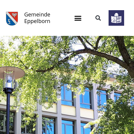
Gemeinde
Eppelborn