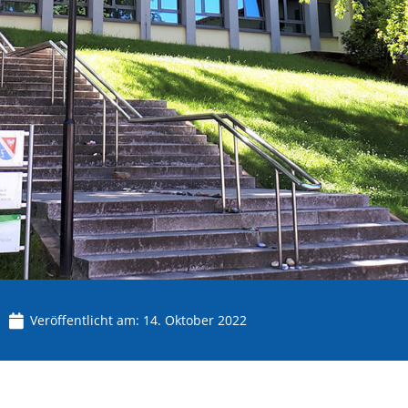
Veröffentlicht am:
14. Oktober 2022