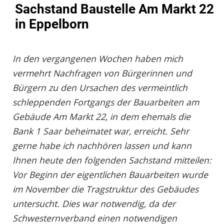
Sachstand Baustelle Am Markt 22
in Eppelborn
In den vergangenen Wochen haben mich
vermehrt Nachfragen von Bürgerinnen und
Bürgern zu den Ursachen des vermeintlich
schleppenden Fortgangs der Bauarbeiten am
Gebäude Am Markt 22, in dem ehemals die
Bank 1 Saar beheimatet war, erreicht. Sehr
gerne habe ich nachhören lassen und kann
Ihnen heute den folgenden Sachstand mitteilen:
Vor Beginn der eigentlichen Bauarbeiten wurde
im November die Tragstruktur des Gebäudes
untersucht. Dies war notwendig, da der
Schwesternverband einen notwendigen