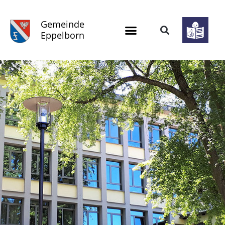
Gemeinde
Eppelborn