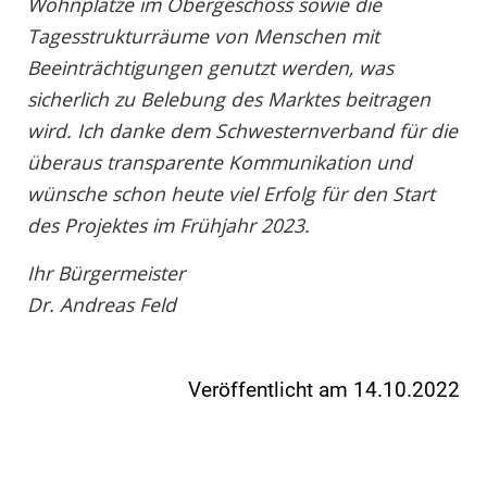
Wohnplätze im Obergeschoss sowie die
Tagesstrukturräume von Menschen mit
Beeinträchtigungen genutzt werden, was
sicherlich zu Belebung des Marktes beitragen
wird. Ich danke dem Schwesternverband für die
überaus transparente Kommunikation und
wünsche schon heute viel Erfolg für den Start
des Projektes im Frühjahr 2023.
Ihr Bürgermeister
Dr. Andreas Feld
Veröffentlicht am 14.10.2022