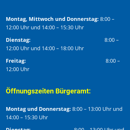
Montag, Mittwoch und Donnerstag:
8:00 –
12:00 Uhr und 14:00 – 15:30 Uhr
Dienstag:
8:00 –
12:00 Uhr und 14:00 – 18:00 Uhr
Freitag:
8:00 –
12:00 Uhr
Öffnungszeiten Bürgeramt:
Montag und Donnerstag:
8:00 – 13:00 Uhr und
14:00 – 15:30 Uhr
Dienstag:
8:00 – 13:00 Uhr und