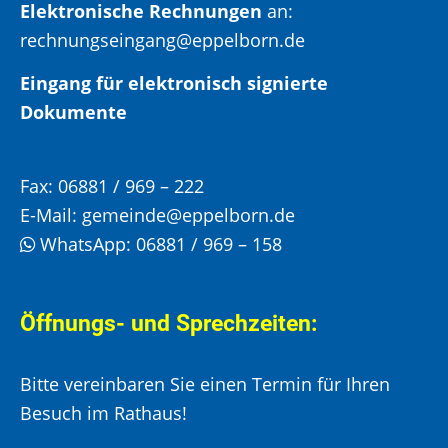
Elektronische Rechnungen
an:
rechnungseingang@eppelborn.de
Eingang für elektronisch signierte
Dokumente
Fax:
06881 / 969 – 222
E-Mail:
gemeinde@eppelborn.de
WhatsApp:
06881 / 969 – 158
Öffnungs- und Sprechzeiten:
Bitte vereinbaren Sie einen Termin für Ihren
Besuch im Rathaus!