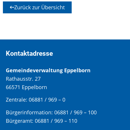
Zurück zur Übersicht
Kontaktadresse
Gemeindeverwaltung Eppelborn
Rathausstr. 27
66571 Eppelborn
Zentrale: 06881 / 969 – 0
Bürgerinformation:
06881 / 969 – 100
Bürgeramt:
06881 / 969 – 110