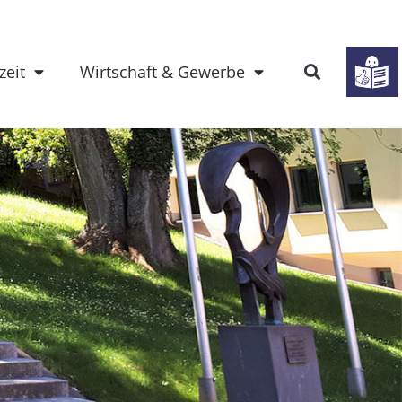
zeit
Wirtschaft & Gewerbe