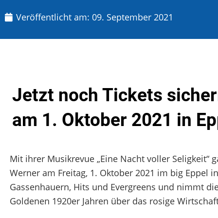
Veröffentlicht am:
09. September 2021
Jetzt noch Tickets siche
am 1. Oktober 2021 in E
Mit ihrer Musikrevue „Eine Nacht voller Seligkeit“ 
Werner am Freitag, 1. Oktober 2021 im big Eppel 
Gassenhauern, Hits und Evergreens und nimmt die 
Goldenen 1920er Jahren über das rosige Wirtschaf