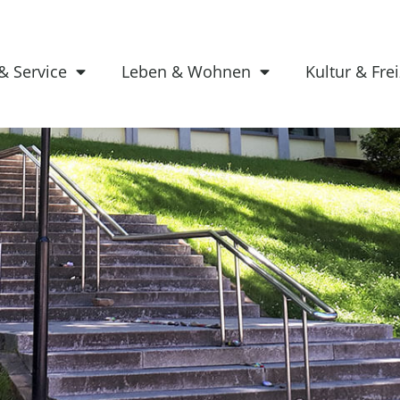
& Service
Leben & Wohnen
Kultur & Frei