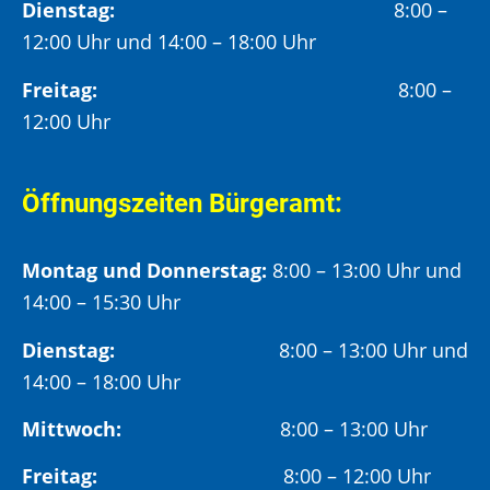
Dienstag:
8:00 –
12:00 Uhr und 14:00 – 18:00 Uhr
Freitag:
8:00 –
12:00 Uhr
Öffnungszeiten Bürgeramt:
Montag und Donnerstag:
8:00 – 13:00 Uhr und
14:00 – 15:30 Uhr
Dienstag:
8:00 – 13:00 Uhr und
14:00 – 18:00 Uhr
Mittwoch:
8:00 – 13:00 Uhr
Freitag:
8:00 – 12:00 Uhr