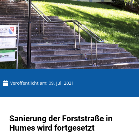
Veröffentlicht am:
09. Juli 2021
Sanierung der Forststraße in
Humes wird fortgesetzt