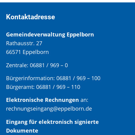
Kontaktadresse
Gemeindeverwaltung Eppelborn
Rathausstr. 27
66571 Eppelborn
Zentrale: 06881 / 969 – 0
Bürgerinformation:
06881 / 969 – 100
Bürgeramt:
06881 / 969 – 110
Elektronische Rechnungen
an:
rechnungseingang@eppelborn.de
Eingang für elektronisch signierte
Dokumente