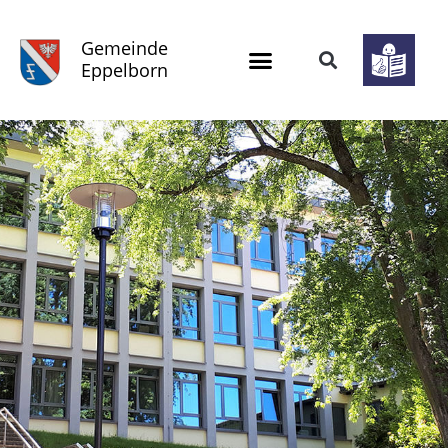
Gemeinde
Eppelborn