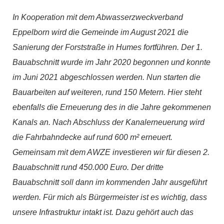
In Kooperation mit dem Abwasserzweckverband
Eppelborn wird die Gemeinde im August 2021 die
Sanierung der Forststraße in Humes fortführen. Der 1.
Bauabschnitt wurde im Jahr 2020 begonnen und konnte
im Juni 2021 abgeschlossen werden. Nun starten die
Bauarbeiten auf weiteren, rund 150 Metern. Hier steht
ebenfalls die Erneuerung des in die Jahre gekommenen
Kanals an. Nach Abschluss der Kanalerneuerung wird
die Fahrbahndecke auf rund 600 m² erneuert.
Gemeinsam mit dem AWZE investieren wir für diesen 2.
Bauabschnitt rund 450.000 Euro. Der dritte
Bauabschnitt soll dann im kommenden Jahr ausgeführt
werden. Für mich als Bürgermeister ist es wichtig, dass
unsere Infrastruktur intakt ist. Dazu gehört auch das