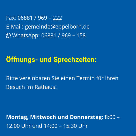
Fax:
06881 / 969 – 222
E-Mail:
gemeinde@eppelborn.de
WhatsApp:
06881 / 969 – 158
Öffnungs- und Sprechzeiten:
Bitte vereinbaren Sie einen Termin für Ihren
Besuch im Rathaus!
Montag, Mittwoch und Donnerstag:
8:00 –
12:00 Uhr und 14:00 – 15:30 Uhr