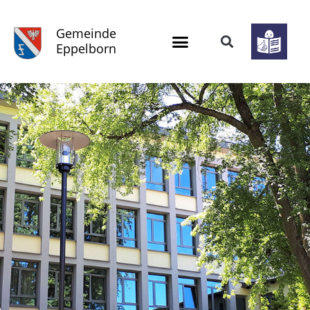
Gemeinde
Eppelborn