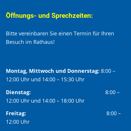
Öffnungs- und Sprechzeiten:
Bitte vereinbaren Sie einen Termin für Ihren
Besuch im Rathaus!
Montag, Mittwoch und Donnerstag:
8:00 –
12:00 Uhr und 14:00 – 15:30 Uhr
Dienstag:
8:00 –
12:00 Uhr und 14:00 – 18:00 Uhr
Freitag:
8:00 –
12:00 Uhr