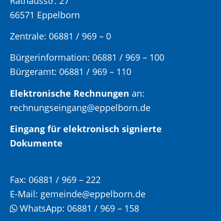
Rathausstr. 27
66571 Eppelborn
Zentrale: 06881 / 969 – 0
Bürgerinformation:
06881 / 969 – 100
Bürgeramt:
06881 / 969 – 110
Elektronische Rechnungen
an:
rechnungseingang@eppelborn.de
Eingang für elektronisch signierte
Dokumente
Fax:
06881 / 969 – 222
E-Mail:
gemeinde@eppelborn.de
WhatsApp:
06881 / 969 – 158