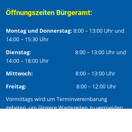
Öffnungszeiten Bürgeramt:
Montag und Donnerstag:
8:00 – 13:00 Uhr und
14:00 – 15:30 Uhr
Dienstag:
8:00 – 13:00 Uhr und
14:00 – 18:00 Uhr
Mittwoch:
8:00 – 13:00 Uhr
Freitag:
8:00 – 12:00 Uhr
Vormittags wird um Terminvereinbarung
gebeten, um längere Wartezeiten zu vermeiden.
Nachmittags (ab 14:00 Uhr) ausschließlich mit
vorheriger Terminvereinbarung.