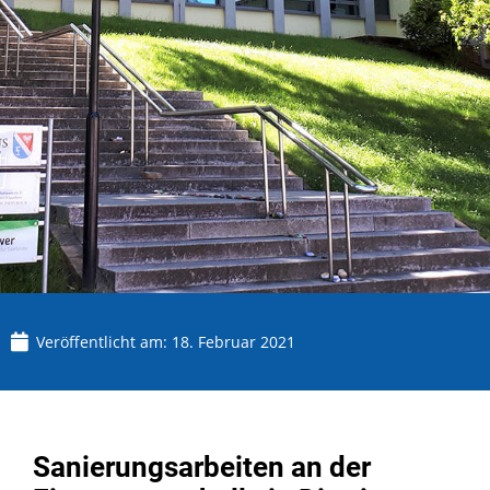
Veröffentlicht am:
18. Februar 2021
Sanierungsarbeiten an der