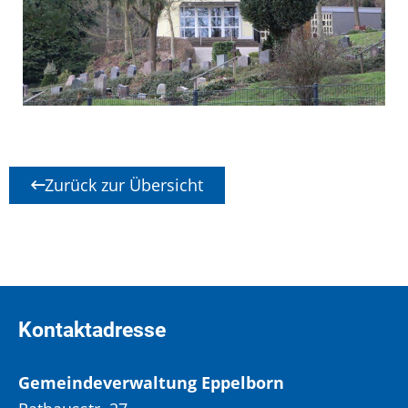
Zurück zur Übersicht
Kontaktadresse
Gemeindeverwaltung Eppelborn