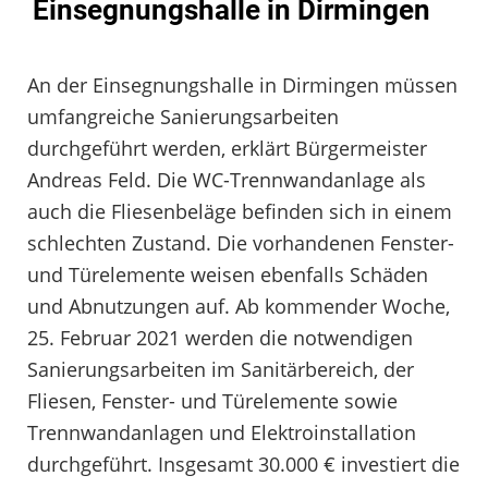
Einsegnungshalle in Dirmingen
An der Einsegnungshalle in Dirmingen müssen
umfangreiche Sanierungsarbeiten
durchgeführt werden, erklärt Bürgermeister
Andreas Feld. Die WC-Trennwandanlage als
auch die Fliesenbeläge befinden sich in einem
schlechten Zustand. Die vorhandenen Fenster-
und Türelemente weisen ebenfalls Schäden
und Abnutzungen auf. Ab kommender Woche,
25. Februar 2021 werden die notwendigen
Sanierungsarbeiten im Sanitärbereich, der
Fliesen, Fenster- und Türelemente sowie
Trennwandanlagen und Elektroinstallation
durchgeführt. Insgesamt 30.000 € investiert die