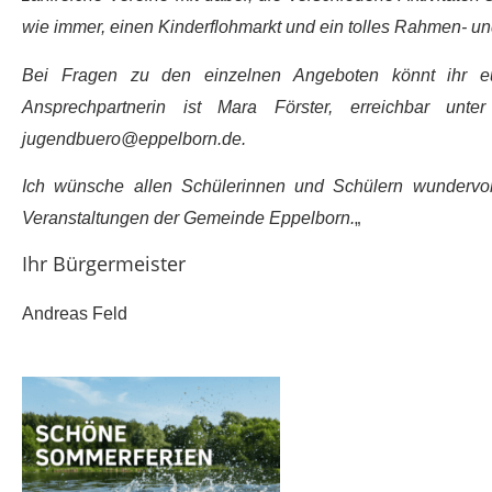
wie immer, einen Kinderflohmarkt und ein tolles Rahmen-
Bei Fragen zu den einzelnen Angeboten könnt ihr e
Ansprechpartnerin ist Mara Förster, erreichbar u
jugendbuero@eppelborn.de.
Ich wünsche allen Schülerinnen und Schülern wundervo
Veranstaltungen der Gemeinde Eppelborn.
„
Ihr Bürgermeister
Andreas Feld