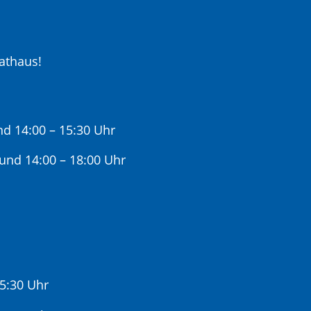
athaus!
nd 14:00 – 15:30 Uhr
 und 14:00 – 18:00 Uhr
15:30 Uhr