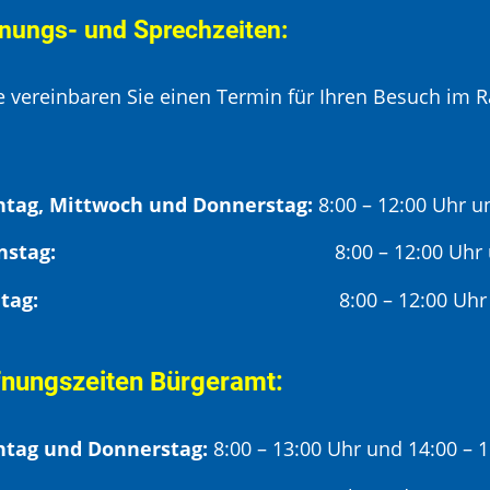
nungs- und Sprechzeiten:
te vereinbaren Sie einen Termin für Ihren Besuch im R
tag, Mittwoch und Donnerstag:
8:00 – 12:00 Uhr u
Dienstag:
8:00 – 12:00 Uhr
Freitag:
8:00 – 12:00 Uhr
fnungszeiten Bürgeramt:
tag und Donnerstag:
8:00 – 13:00 Uhr und 14:00 – 