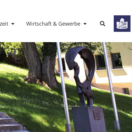
zeit
Wirtschaft & Gewerbe