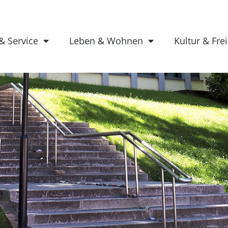
& Service
Leben & Wohnen
Kultur & Frei