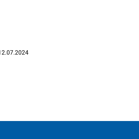
 12.07.2024