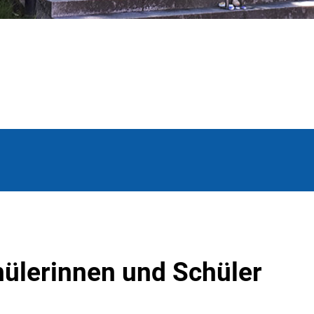
hülerinnen und Schüler