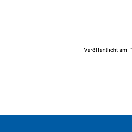
Veröffentlicht am