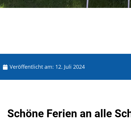
Veröffentlicht am:
12. Juli 2024
Schöne Ferien an alle Sc