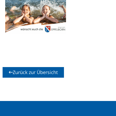
Zurück zur Übersicht