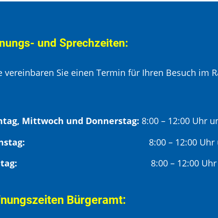
nungs- und Sprechzeiten:
te vereinbaren Sie einen Termin für Ihren Besuch im R
tag, Mittwoch und Donnerstag:
8:00 – 12:00 Uhr u
Dienstag:
8:00 – 12:00 Uhr
Freitag:
8:00 – 12:00 Uhr
fnungszeiten Bürgeramt: