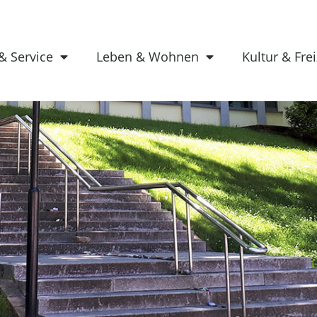
& Service
Leben & Wohnen
Kultur & Frei