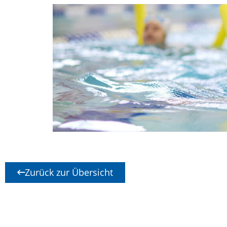
Zurück zur Übersicht