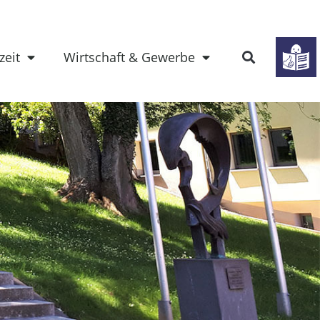
zeit
Wirtschaft & Gewerbe