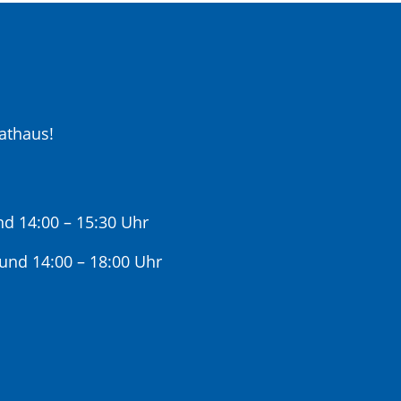
athaus!
nd 14:00 – 15:30 Uhr
 und 14:00 – 18:00 Uhr