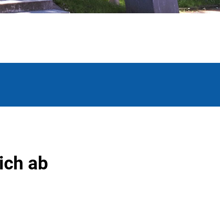
ich ab