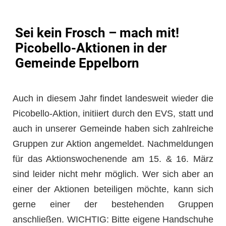
Sei kein Frosch – mach mit!
Picobello-Aktionen in der
Gemeinde Eppelborn
Auch in diesem Jahr findet landesweit wieder die
Picobello-Aktion, initiiert durch den EVS, statt und
auch in unserer Gemeinde haben sich zahlreiche
Gruppen zur Aktion angemeldet. Nachmeldungen
für das Aktionswochenende am 15. & 16. März
sind leider nicht mehr möglich. Wer sich aber an
einer der Aktionen beteiligen möchte, kann sich
gerne einer der bestehenden Gruppen
anschließen. WICHTIG: Bitte eigene Handschuhe