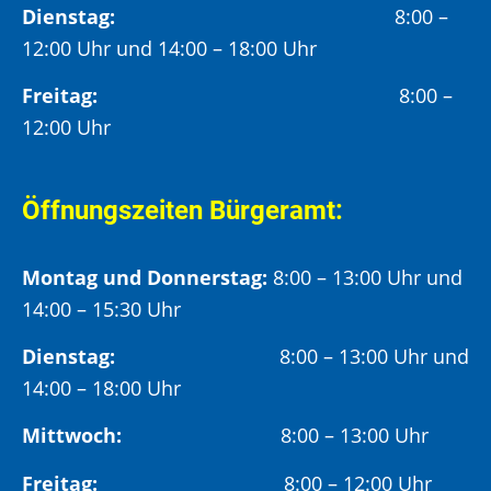
Dienstag:
8:00 –
12:00 Uhr und 14:00 – 18:00 Uhr
Freitag:
8:00 –
12:00 Uhr
Öffnungszeiten Bürgeramt:
Montag und Donnerstag:
8:00 – 13:00 Uhr und
14:00 – 15:30 Uhr
Dienstag:
8:00 – 13:00 Uhr und
14:00 – 18:00 Uhr
Mittwoch:
8:00 – 13:00 Uhr
Freitag:
8:00 – 12:00 Uhr