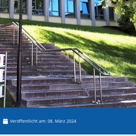
Veröffentlicht am:
08. März 2024