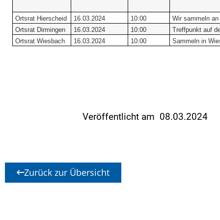
Ortsrat Hierscheid
16.03.2024
10:00
Wir sammeln an 
Ortsrat Dirmingen
16.03.2024
10:00
Treffpunkt auf d
Ortsrat Wiesbach
16.03.2024
10:00
Sammeln in Wie
Veröffentlicht am 08.03.2024
Zurück zur Übersicht