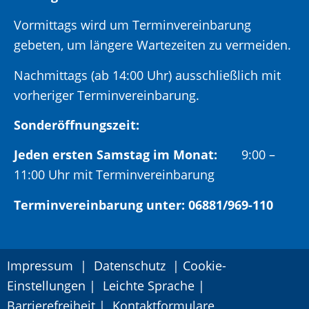
Vormittags wird um Terminvereinbarung
gebeten, um längere Wartezeiten zu vermeiden.
Nachmittags (ab 14:00 Uhr) ausschließlich mit
vorheriger Terminvereinbarung.
Sonderöffnungszeit:
Jeden ersten Samstag im Monat:
9:00 –
11:00 Uhr mit Terminvereinbarung
Terminvereinbarung unter: 06881/969-110
Impressum
|
Datenschutz
|
Cookie-
Einstellungen
|
Leichte Sprache
|
Barrierefreiheit
|
Kontaktformulare