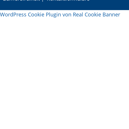
WordPress Cookie Plugin von Real Cookie Banner