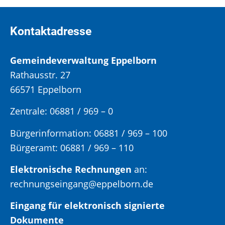
Kontaktadresse
Gemeindeverwaltung Eppelborn
Rathausstr. 27
66571 Eppelborn
Zentrale: 06881 / 969 – 0
Bürgerinformation:
06881 / 969 – 100
Bürgeramt:
06881 / 969 – 110
Elektronische Rechnungen
an:
rechnungseingang@eppelborn.de
Eingang für elektronisch signierte
Dokumente