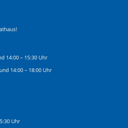
athaus!
nd 14:00 – 15:30 Uhr
 und 14:00 – 18:00 Uhr
15:30 Uhr