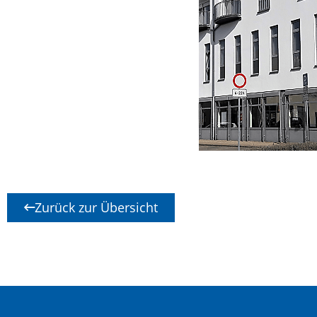
Zurück zur Übersicht