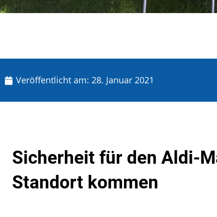
Veröffentlicht am:
28. Januar 2021
Sicherheit für den Aldi-
Standort kommen