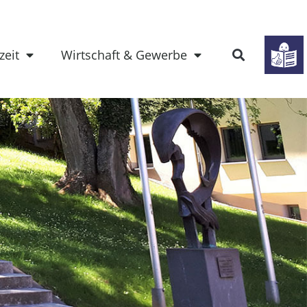
zeit
Wirtschaft & Gewerbe