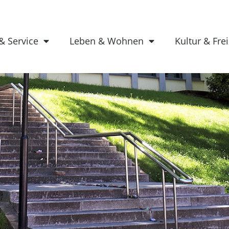
& Service
Leben & Wohnen
Kultur & Frei