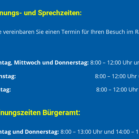
nungs- und Sprechzeiten:
te vereinbaren Sie einen Termin für Ihren Besuch im R
tag, Mittwoch und Donnerstag:
8:00 – 12:00 Uhr u
Dienstag:
8:00 – 12:00 Uhr
Freitag:
8:00 – 12:00 Uhr
fnungszeiten Bürgeramt:
tag und Donnerstag:
8:00 – 13:00 Uhr und 14:00 – 