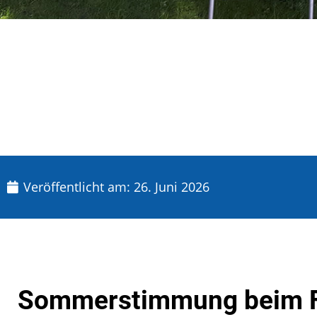
Veröffentlicht am:
26. Juni 2026
Sommerstimmung beim FK