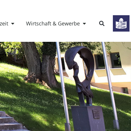
zeit
Wirtschaft & Gewerbe