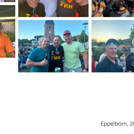
Eppelborn, 26