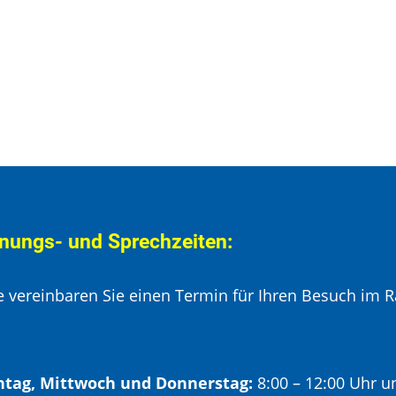
nungs- und Sprechzeiten:
te vereinbaren Sie einen Termin für Ihren Besuch im R
tag, Mittwoch und Donnerstag:
8:00 – 12:00 Uhr u