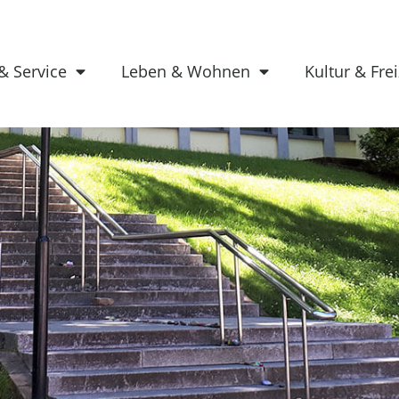
& Service
Leben & Wohnen
Kultur & Frei