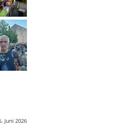
. Juni 2026