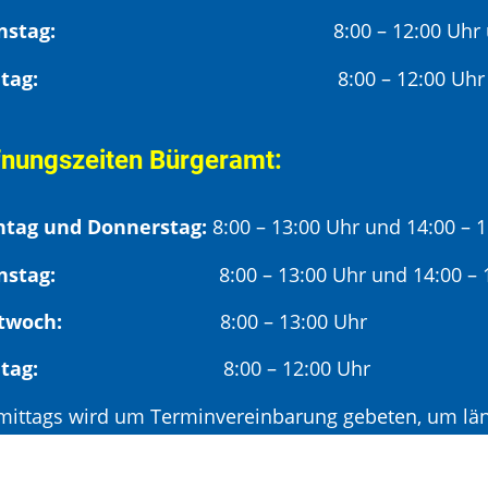
Dienstag:
8:00 – 12:00 Uhr
Freitag:
8:00 – 12:00 Uhr
fnungszeiten Bürgeramt:
tag und Donnerstag:
8:00 – 13:00 Uhr und 14:00 – 
nstag:
8:00 – 13:00 Uhr und 14:00 – 18
twoch:
8:00 – 13:00 Uhr
reitag:
8:00 – 12:00 Uhr
mittags wird um Terminvereinbarung gebeten, um län
hmittags (ab 14:00 Uhr) ausschließlich mit vorherige