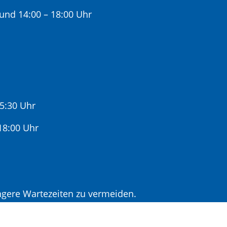
 und 14:00 – 18:00 Uhr
15:30 Uhr
:00 Uhr
gere Wartezeiten zu vermeiden.
r Terminvereinbarung.