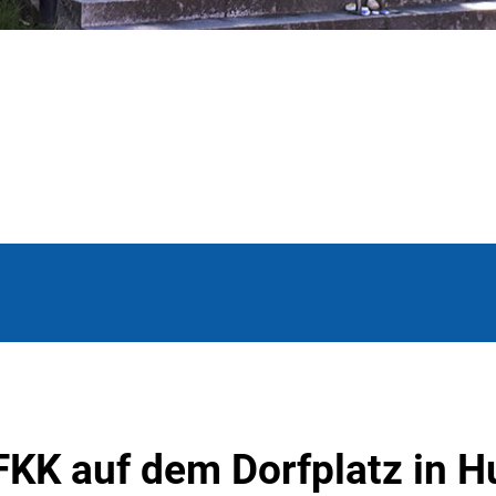
K auf dem Dorfplatz in 