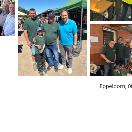
Eppelborn, 0