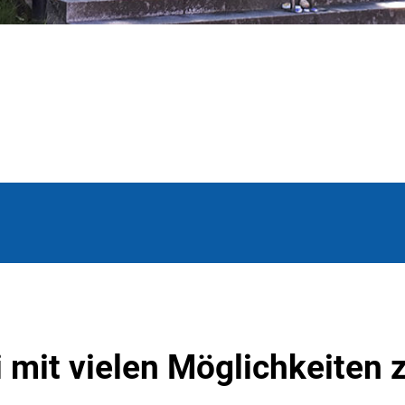
 mit vielen Möglichkeiten 