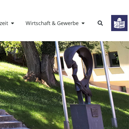
zeit
Wirtschaft & Gewerbe