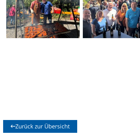
Zurück zur Übersicht