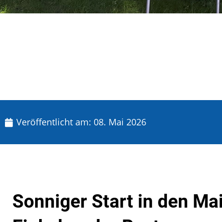
Veröffentlicht am:
08. Mai 2026
Sonniger Start in den Mai