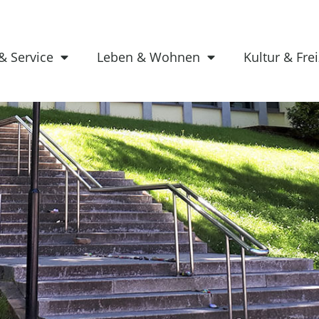
& Service
Leben & Wohnen
Kultur & Frei