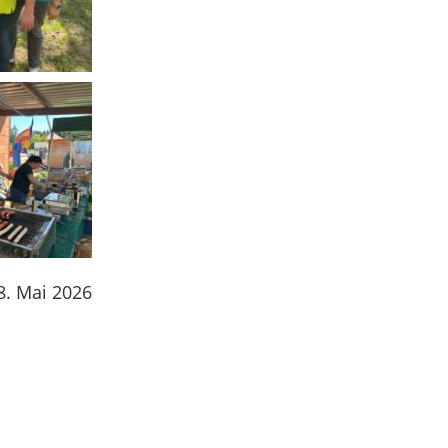
8. Mai 2026