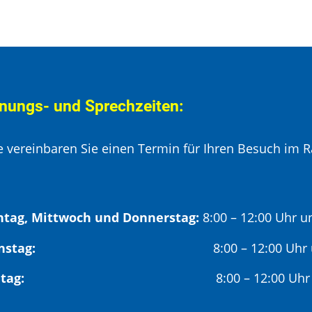
nungs- und Sprechzeiten:
te vereinbaren Sie einen Termin für Ihren Besuch im R
tag, Mittwoch und Donnerstag:
8:00 – 12:00 Uhr u
Dienstag:
8:00 – 12:00 Uhr
Freitag:
8:00 – 12:00 Uhr