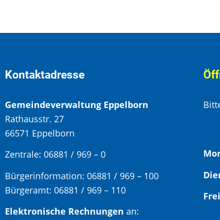
Kontaktadresse
Öff
Gemeindeverwaltung Eppelborn
Bit
Rathausstr. 27
66571 Eppelborn
Mon
Zentrale: 06881 / 969 – 0
Bürgerinformation:
06881 / 969 – 100
Bürgeramt:
06881 / 969 – 110
Elektronische Rechnungen
an: