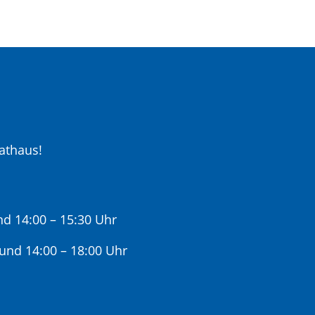
athaus!
nd 14:00 – 15:30 Uhr
 und 14:00 – 18:00 Uhr