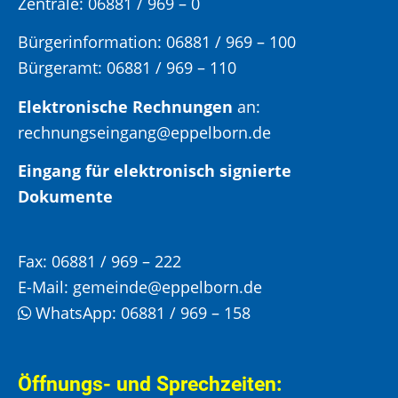
Zentrale: 06881 / 969 – 0
Bürgerinformation:
06881 / 969 – 100
Bürgeramt:
06881 / 969 – 110
Elektronische Rechnungen
an:
rechnungseingang@eppelborn.de
Eingang für elektronisch signierte
Dokumente
Fax:
06881 / 969 – 222
E-Mail:
gemeinde@eppelborn.de
WhatsApp:
06881 / 969 – 158
Öffnungs- und Sprechzeiten: