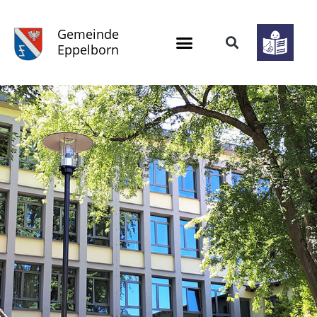
Gemeinde
Eppelborn