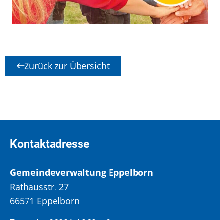
Zurück zur Übersicht
Kontaktadresse
Gemeindeverwaltung Eppelborn
Rathausstr. 27
66571 Eppelborn