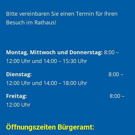
Bitte vereinbaren Sie einen Termin für Ihren
Besuch im Rathaus!
Montag, Mittwoch und Donnerstag:
8:00 –
12:00 Uhr und 14:00 – 15:30 Uhr
Dienstag:
8:00 –
12:00 Uhr und 14:00 – 18:00 Uhr
Freitag:
8:00 –
12:00 Uhr
Öffnungszeiten Bürgeramt: