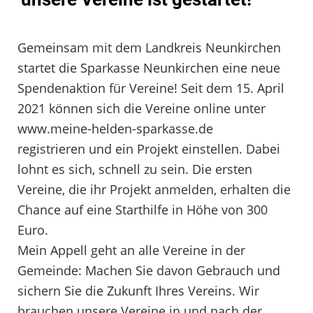
Gemeinsam mit dem Landkreis Neunkirchen
startet die Sparkasse Neunkirchen eine neue
Spendenaktion für Vereine! Seit dem 15. April
2021 können sich die Vereine online unter
www.meine-helden-sparkasse.de
registrieren und ein Projekt einstellen. Dabei
lohnt es sich, schnell zu sein. Die ersten
Vereine, die ihr Projekt anmelden, erhalten die
Chance auf eine Starthilfe in Höhe von 300
Euro.
Mein Appell geht an alle Vereine in der
Gemeinde: Machen Sie davon Gebrauch und
sichern Sie die Zukunft Ihres Vereins. Wir
brauchen unsere Vereine in und nach der