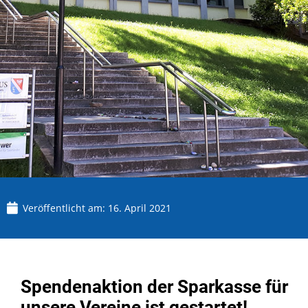
Veröffentlicht am:
16. April 2021
Spendenaktion der Sparkasse für
unsere Vereine ist gestartet!