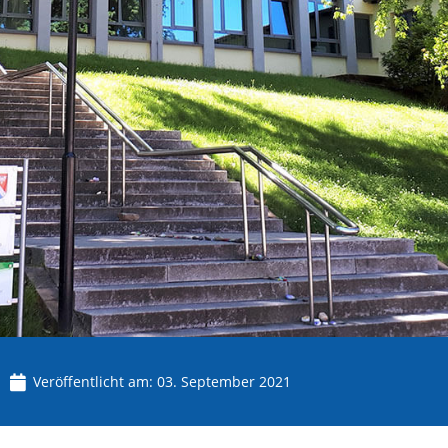
Veröffentlicht am:
03. September 2021