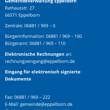
Gemeindeverwaltung Eppelborn
Rathausstr. 27
66571 Eppelborn
Zentrale: 06881 / 969 – 0
Bürgerinformation:
06881 / 969 – 100
Bürgeramt:
06881 / 969 – 110
Elektronische Rechnungen
an:
rechnungseingang@eppelborn.de
Eingang für elektronisch signierte
Dokumente
Fax:
06881 / 969 – 222
E-Mail:
gemeinde@eppelborn.de