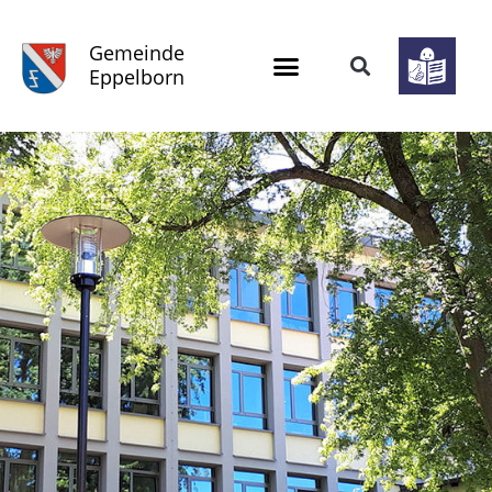
Gemeinde
Eppelborn