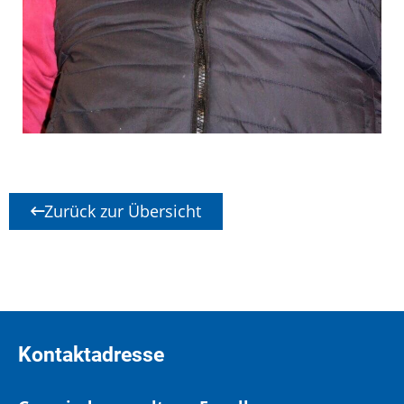
Zurück zur Übersicht
Kontaktadresse