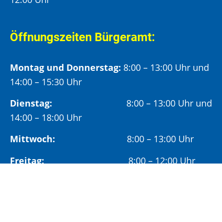
Öffnungszeiten Bürgeramt:
Montag und Donnerstag:
8:00 – 13:00 Uhr und
14:00 – 15:30 Uhr
Dienstag:
8:00 – 13:00 Uhr und
14:00 – 18:00 Uhr
Mittwoch:
8:00 – 13:00 Uhr
Freitag:
8:00 – 12:00 Uhr
Vormittags wird um Terminvereinbarung
gebeten, um längere Wartezeiten zu vermeiden.
Nachmittags (ab 14:00 Uhr) ausschließlich mit