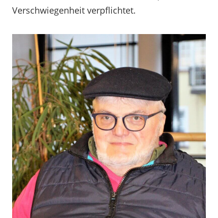
Verschwiegenheit verpflichtet.