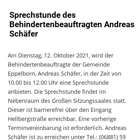
Sprechstunde des
Behindertenbeauftragten Andreas
Schäfer
Am Dienstag, 12. Oktober 2021, wird der
Behindertenbeauftragte der Gemeinde
Eppelborn, Andreas Schäfer, in der Zeit von
10.00 bis 12.00 Uhr eine Sprechstunde
anbieten. Die Sprechstunde findet im
Nebenraum des Großen Sitzungssaales statt.
Dieser ist barrierefrei über den Eingang
Hellbergstraße erreichbar. Eine vorherige
Terminvereinbarung ist erforderlich. Andreas
Schäfer ist zu erreichen unter Tel.: (06881) 59