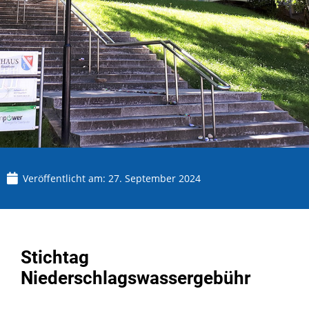
Veröffentlicht am:
27. September 2024
Stichtag
Niederschlagswassergebühr