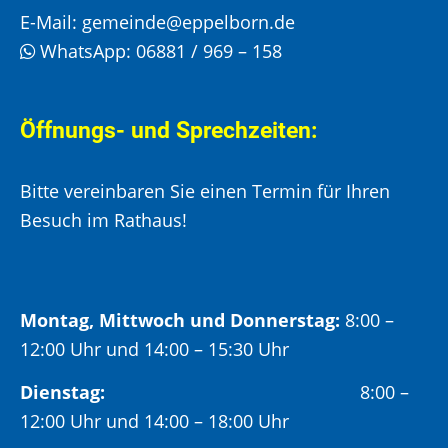
E-Mail:
gemeinde@eppelborn.de
WhatsApp:
06881 / 969 – 158
Öffnungs- und Sprechzeiten:
Bitte vereinbaren Sie einen Termin für Ihren
Besuch im Rathaus!
Montag, Mittwoch und Donnerstag:
8:00 –
12:00 Uhr und 14:00 – 15:30 Uhr
Dienstag:
8:00 –
12:00 Uhr und 14:00 – 18:00 Uhr