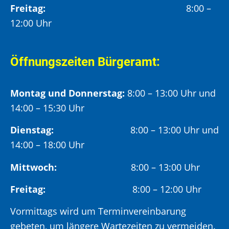
Freitag:
8:00 –
12:00 Uhr
Öffnungszeiten Bürgeramt:
Montag und Donnerstag:
8:00 – 13:00 Uhr und
14:00 – 15:30 Uhr
Dienstag:
8:00 – 13:00 Uhr und
14:00 – 18:00 Uhr
Mittwoch:
8:00 – 13:00 Uhr
Freitag:
8:00 – 12:00 Uhr
Vormittags wird um Terminvereinbarung
gebeten, um längere Wartezeiten zu vermeiden.