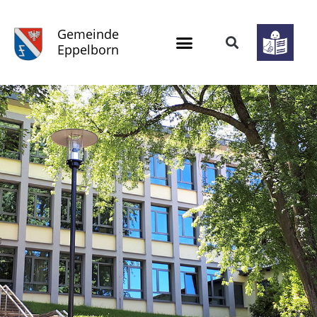
Gemeinde
Eppelborn