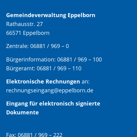
Gemeindeverwaltung Eppelborn
Rathausstr. 27
66571 Eppelborn
Zentrale: 06881 / 969 – 0
Bürgerinformation:
06881 / 969 – 100
Bürgeramt:
06881 / 969 – 110
Elektronische Rechnungen
an:
rechnungseingang@eppelborn.de
Eingang für elektronisch signierte
Dokumente
Fax:
06881 / 969 – 222