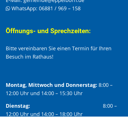
WhatsApp:
06881 / 969 – 158
Öffnungs- und Sprechzeiten:
Bitte vereinbaren Sie einen Termin für Ihren
Besuch im Rathaus!
Montag, Mittwoch und Donnerstag:
8:00 –
12:00 Uhr und 14:00 – 15:30 Uhr
Dienstag:
8:00 –
12:00 Uhr und 14:00 – 18:00 Uhr
Freitag:
8:00 –