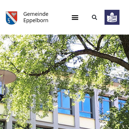
Gemeinde
Eppelborn