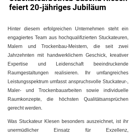
feiert 20-jähriges Jubiläum
Hinter diesem erfolgreichen Unternehmen steht ein
engagiertes Team aus hochqualifizierten Stuckateuren,
Malern und Trockenbau-Meistern, die seit zwei
Jahrzehnten mit handwerklichem Geschick, kreativer
Expertise und Leidenschaft beeindruckende
Raumgestaltungen realisieren. Ihr umfangreiches
Leistungsspektrum umfasst anspruchsvolle Stuckateur-,
Maler- und Trockenbauarbeiten sowie individuelle
Raumkonzepte, die höchsten Qualitätsansprüchen
gerecht werden.
Was Stuckateur Klesen besonders auszeichnet, ist ihr
unermüdlicher Einsatz für Exzellenz,