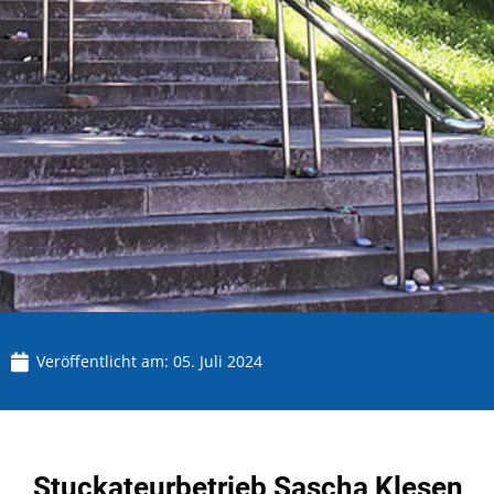
Veröffentlicht am:
05. Juli 2024
Stuckateurbetrieb Sascha Klesen