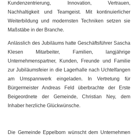
Kundenzentrierung, Innovation, Vertrauen,
Nachhaltigkeit und Teamgeist. Mit kontinuierlicher
Weiterbildung und modernsten Techniken setzen sie
Maßstäbe in der Branche.
Anlässlich des Jubiläums hatte Geschäftsführer Sascha
Klesen Mitarbeiter, Familien, langjährige
Unternehmenspartner, Kunden, Freunde und Familie
zur Jubiläumsfeier in die Lagerhalle nach Uchtelfangen
am Umspannwerk eingeladen. In Vertretung für
Bürgermeister Andreas Feld überbrachte der Erste
Beigeordnete der Gemeinde, Christian Ney, dem
Inhaber herzliche Glückwünsche.
Die Gemeinde Eppelborn wünscht dem Unternehmen