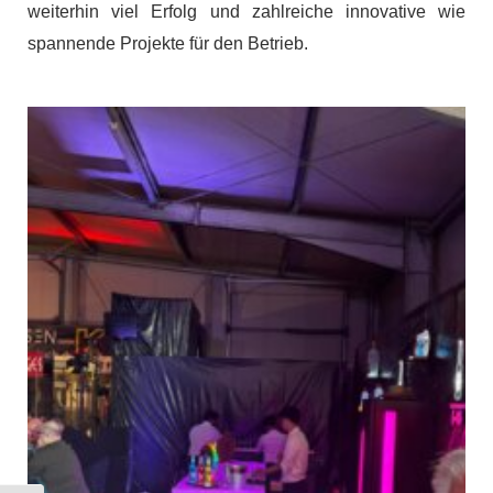
weiterhin viel Erfolg und zahlreiche innovative wie
spannende Projekte für den Betrieb.