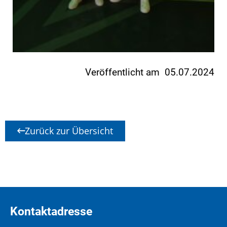
Veröffentlicht am 05.07.2024
Zurück zur Übersicht
Kontaktadresse