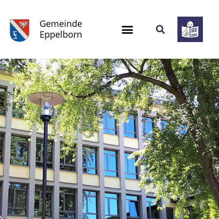
Gemeinde
Eppelborn