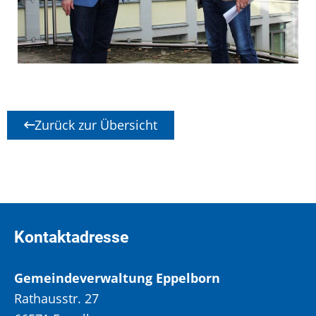
Zurück zur Übersicht
Kontaktadresse
Gemeindeverwaltung Eppelborn
Rathausstr. 27