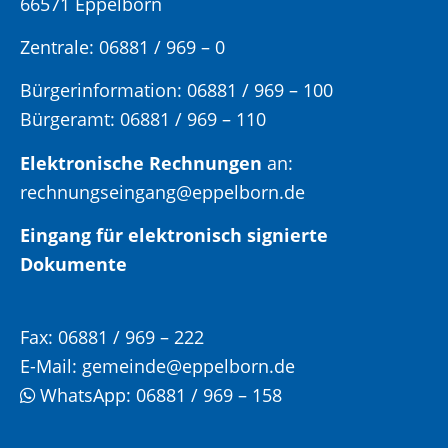
66571 Eppelborn
Zentrale: 06881 / 969 – 0
Bürgerinformation:
06881 / 969 – 100
Bürgeramt:
06881 / 969 – 110
Elektronische Rechnungen
an:
rechnungseingang@eppelborn.de
Eingang für elektronisch signierte
Dokumente
Fax:
06881 / 969 – 222
E-Mail:
gemeinde@eppelborn.de
WhatsApp:
06881 / 969 – 158