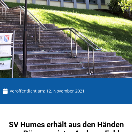
Veröffentlicht am:
12. November 2021
SV Humes erhält aus den Händen