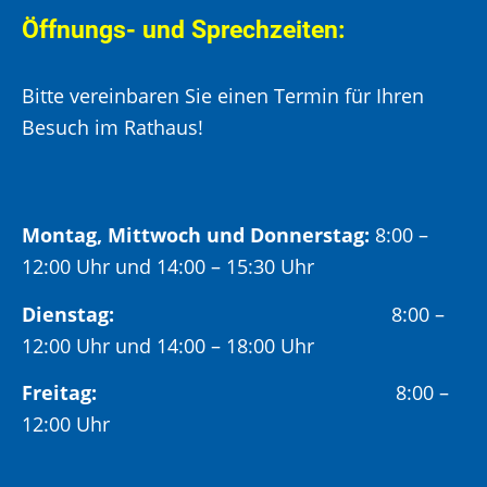
Öffnungs- und Sprechzeiten:
Bitte vereinbaren Sie einen Termin für Ihren
Besuch im Rathaus!
Montag, Mittwoch und Donnerstag:
8:00 –
12:00 Uhr und 14:00 – 15:30 Uhr
Dienstag:
8:00 –
12:00 Uhr und 14:00 – 18:00 Uhr
Freitag:
8:00 –
12:00 Uhr