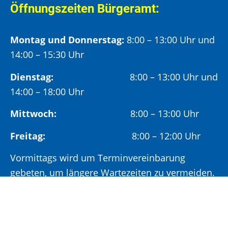
Öffnungszeiten Bürgeramt:
Montag und Donnerstag:
8:00 – 13:00 Uhr und
14:00 – 15:30 Uhr
Dienstag:
8:00 – 13:00 Uhr und
14:00 – 18:00 Uhr
Mittwoch:
8:00 – 13:00 Uhr
Freitag:
8:00 – 12:00 Uhr
Vormittags wird um Terminvereinbarung
gebeten, um längere Wartezeiten zu vermeiden.
Nachmittags (ab 14:00 Uhr) ausschließlich mit
vorheriger Terminvereinbarung.