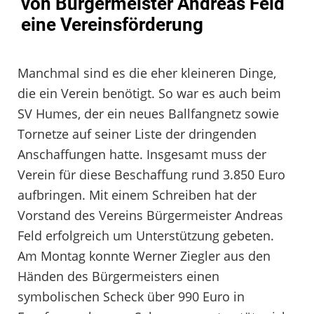
von Bürgermeister Andreas Feld
eine Vereinsförderung
Manchmal sind es die eher kleineren Dinge,
die ein Verein benötigt. So war es auch beim
SV Humes, der ein neues Ballfangnetz sowie
Tornetze auf seiner Liste der dringenden
Anschaffungen hatte. Insgesamt muss der
Verein für diese Beschaffung rund 3.850 Euro
aufbringen. Mit einem Schreiben hat der
Vorstand des Vereins Bürgermeister Andreas
Feld erfolgreich um Unterstützung gebeten.
Am Montag konnte Werner Ziegler aus den
Händen des Bürgermeisters einen
symbolischen Scheck über 990 Euro in