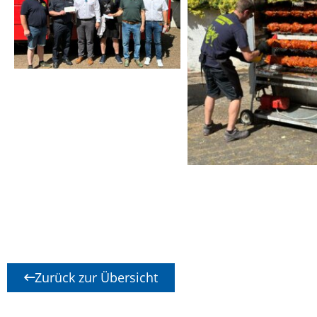
Zurück zur Übersicht