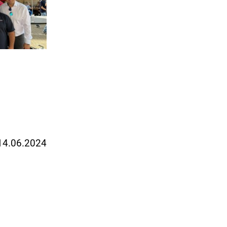
 14.06.2024