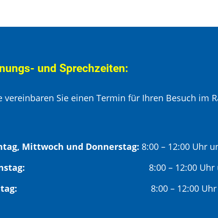
nungs- und Sprechzeiten:
te vereinbaren Sie einen Termin für Ihren Besuch im R
tag, Mittwoch und Donnerstag:
8:00 – 12:00 Uhr u
Dienstag:
8:00 – 12:00 Uhr
Freitag:
8:00 – 12:00 Uhr