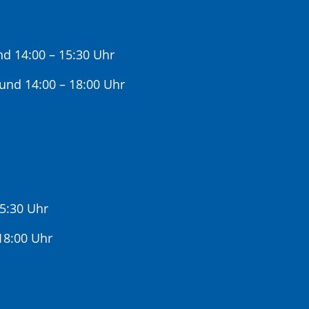
nd 14:00 – 15:30 Uhr
 und 14:00 – 18:00 Uhr
15:30 Uhr
:00 Uhr