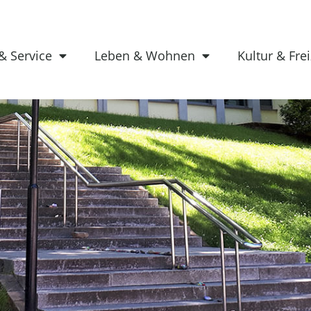
& Service
Leben & Wohnen
Kultur & Frei