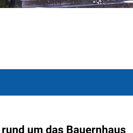
s rund um das Bauernhaus