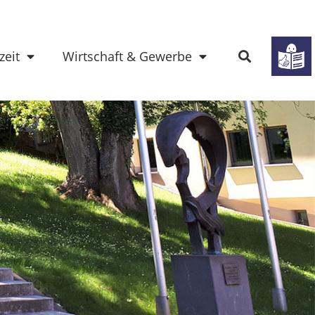
zeit
Wirtschaft & Gewerbe