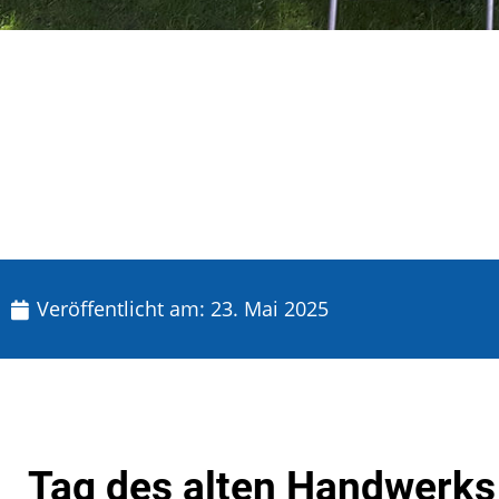
Veröffentlicht am:
23. Mai 2025
Tag des alten Handwerk