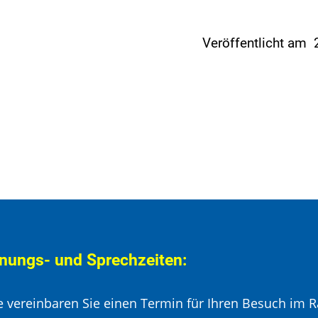
Veröffentlicht am
nungs- und Sprechzeiten:
te vereinbaren Sie einen Termin für Ihren Besuch im R