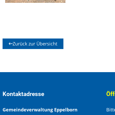
Zurück zur Übersicht
Kontaktadresse
Öff
Gemeindeverwaltung Eppelborn
Bit