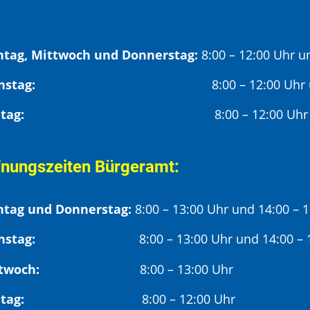
tag, Mittwoch und Donnerstag:
8:00 – 12:00 Uhr u
Dienstag:
8:00 – 12:00 Uhr
Freitag:
8:00 – 12:00 Uhr
fnungszeiten Bürgeramt:
tag und Donnerstag:
8:00 – 13:00 Uhr und 14:00 – 
nstag:
8:00 – 13:00 Uhr und 14:00 – 18
twoch:
8:00 – 13:00 Uhr
reitag:
8:00 – 12:00 Uhr