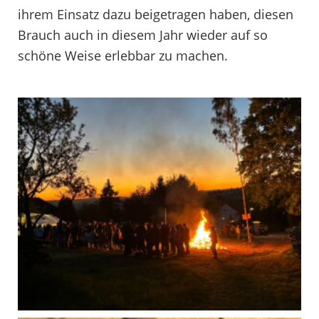
ihrem Einsatz dazu beigetragen haben, diesen
Brauch auch in diesem Jahr wieder auf so
schöne Weise erlebbar zu machen.