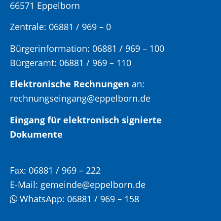
66571 Eppelborn
Zentrale: 06881 / 969 – 0
Bürgerinformation:
06881 / 969 – 100
Bürgeramt:
06881 / 969 – 110
Elektronische Rechnungen
an:
rechnungseingang@eppelborn.de
Eingang für elektronisch signierte
Dokumente
Fax:
06881 / 969 – 222
E-Mail:
gemeinde@eppelborn.de
WhatsApp:
06881 / 969 – 158