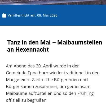
Veröffentlicht am:
08. Mai 2026
Tanz in den Mai – Maibaumstellen
an Hexennacht
Am Abend des 30. April wurde in der
Gemeinde Eppelborn wieder traditionell in den
Mai gefeiert. Zahlreiche Bürgerinnen und
Bürger kamen zusammen, um gemeinsam
Maibäume aufzustellen und so den Frühling
offiziell zu begrüßen.