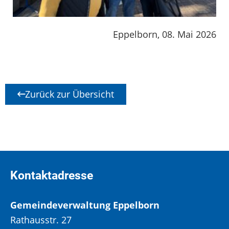
Eppelborn, 08. Mai 2026
Zurück zur Übersicht
Kontaktadresse
Gemeindeverwaltung Eppelborn
Rathausstr. 27