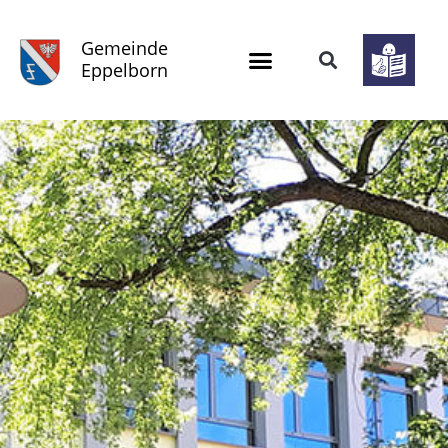
Gemeinde
Eppelborn